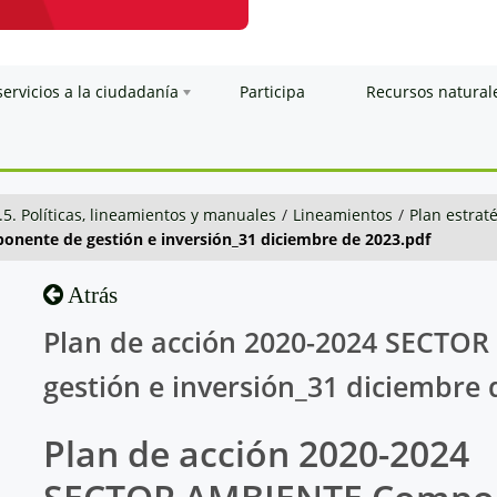
servicios a la ciudadanía
Participa
Recursos natural
.5. Políticas, lineamientos y manuales
/
Lineamientos
/
Plan estraté
nente de gestión e inversión_31 diciembre de 2023.pdf
Atrás
Plan de acción 2020-2024 SECTO
gestión e inversión_31 diciembre 
Plan de acción 2020-2024