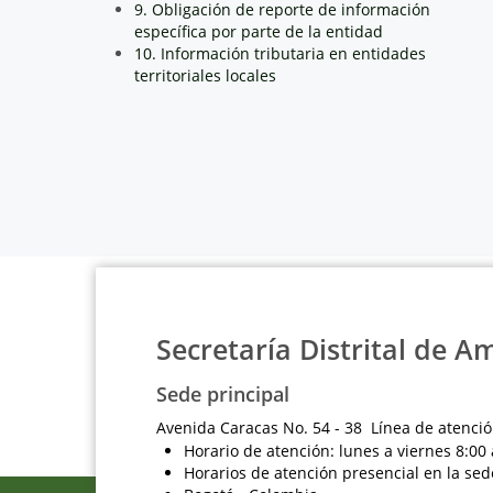
9. Obligación de reporte de información
específica por parte de la entidad
10. Información tributaria en entidades
territoriales locales
Secretaría Distrital de A
Sede principal
Avenida Caracas No. 54 - 38 Línea de atenció
Horario de atención: lunes a viernes 8:00 
Horarios de atención presencial en la sed