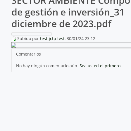
SECTOR AMBIENTE Compo
de gestión e inversión_31
diciembre de 2023.pdf
Subido por
test-jctp test
, 30/01/24 23:12
Comentarios
No hay ningún comentario aún.
Sea usted el primero.