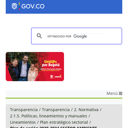
Menú
Transparencia
/
Transparencia
/
2. Normativa
/
2.1.5. Políticas, lineamientos y manuales
/
Lineamientos
/
Plan estratégico sectorial
/