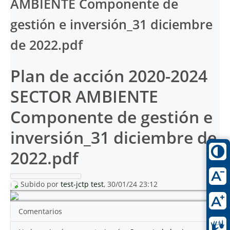
AMBIENTE Componente de
gestión e inversión_31 diciembre
de 2022.pdf
Plan de acción 2020-2024
SECTOR AMBIENTE
Componente de gestión e
inversión_31 diciembre de
2022.pdf
Subido por
test-jctp test
, 30/01/24 23:12
Comentarios