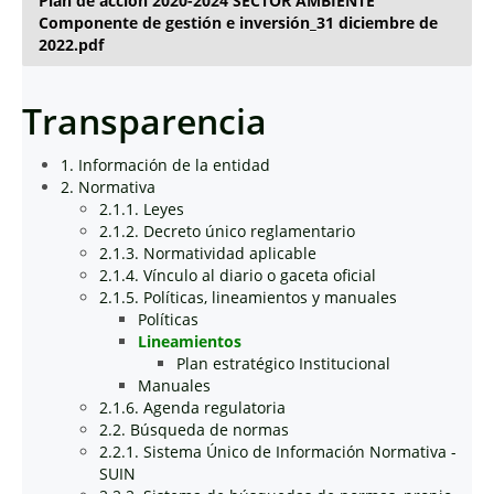
Plan de acción 2020-2024 SECTOR AMBIENTE
Componente de gestión e inversión_31 diciembre de
2022.pdf
Transparencia
1. Información de la entidad
2. Normativa
2.1.1. Leyes
2.1.2. Decreto único reglamentario
2.1.3. Normatividad aplicable
2.1.4. Vínculo al diario o gaceta oficial
2.1.5. Políticas, lineamientos y manuales
Políticas
Lineamientos
Plan estratégico Institucional
Manuales
2.1.6. Agenda regulatoria
2.2. Búsqueda de normas
2.2.1. Sistema Único de Información Normativa -
SUIN