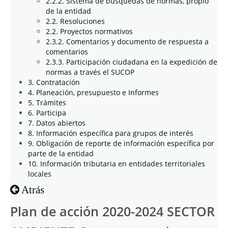
2.2.2. Sistema de búsquedas de normas, propio
de la entidad
2.2. Resoluciones
2.2. Proyectos normativos
2.3.2. Comentarios y documento de respuesta a
comentarios
2.3.3. Participación ciudadana en la expedición de
normas a través el SUCOP
3. Contratación
4. Planeación, presupuesto e Informes
5. Trámites
6. Participa
7. Datos abiertos
8. Información específica para grupos de interés
9. Obligación de reporte de información específica por
parte de la entidad
10. Información tributaria en entidades territoriales
locales
Atrás
Plan de acción 2020-2024 SECTOR