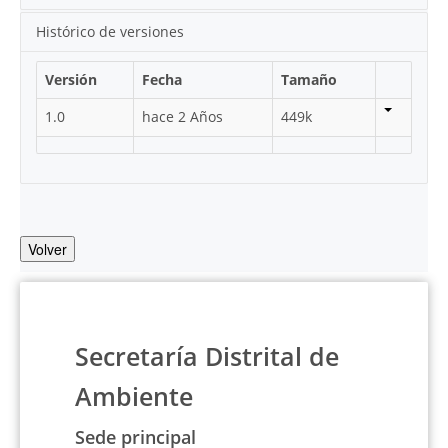
Histórico de versiones
Versión
Fecha
Tamaño
1.0
hace 2 Años
449k
Volver
Secretaría Distrital de
Ambiente
Sede principal