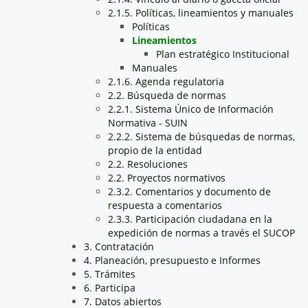
2.1.5. Políticas, lineamientos y manuales
Políticas
Lineamientos
Plan estratégico Institucional
Manuales
2.1.6. Agenda regulatoria
2.2. Búsqueda de normas
2.2.1. Sistema Único de Información
Normativa - SUIN
2.2.2. Sistema de búsquedas de normas,
propio de la entidad
2.2. Resoluciones
2.2. Proyectos normativos
2.3.2. Comentarios y documento de
respuesta a comentarios
2.3.3. Participación ciudadana en la
expedición de normas a través el SUCOP
3. Contratación
4. Planeación, presupuesto e Informes
5. Trámites
6. Participa
7. Datos abiertos