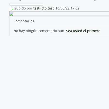
Subido por
test-jctp test
, 10/05/22 17:02
Comentarios
No hay ningún comentario aún.
Sea usted el primero.