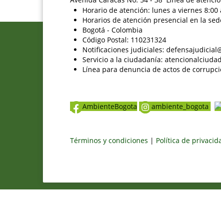
Horario de atención: lunes a viernes 8:00 
Horarios de atención presencial en la sed
Bogotá - Colombia
Código Postal: 110231324
Notificaciones judiciales: defensajudici
Servicio a la ciudadanía: atencionalciu
Línea para denuncia de actos de corrupci
AmbienteBogota
ambiente_bogota
Términos y condiciones
|
Política de privaci