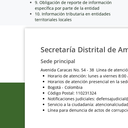
9. Obligación de reporte de información
específica por parte de la entidad
10. Información tributaria en entidades
territoriales locales
Secretaría Distrital de A
Sede principal
Avenida Caracas No. 54 - 38 Línea de atenció
Horario de atención: lunes a viernes 8:00 
Horarios de atención presencial en la sed
Bogotá - Colombia
Código Postal: 110231324
Notificaciones judiciales: defensajudici
Servicio a la ciudadanía: atencionalciu
Línea para denuncia de actos de corrupci