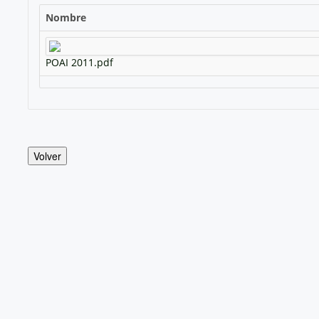
Nombre
POAI 2011.pdf
Volver