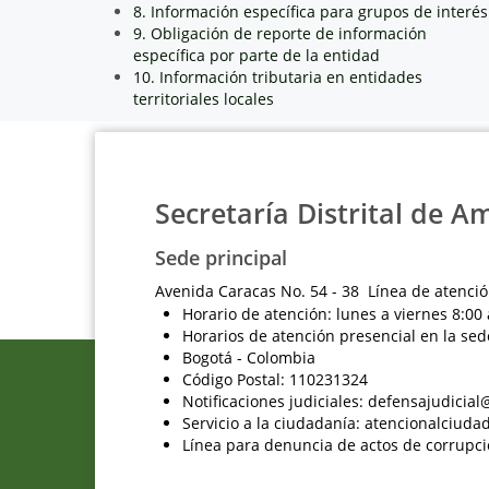
8. Información específica para grupos de interés
9. Obligación de reporte de información
específica por parte de la entidad
10. Información tributaria en entidades
territoriales locales
Secretaría Distrital de A
Sede principal
Avenida Caracas No. 54 - 38 Línea de atenció
Horario de atención: lunes a viernes 8:00 
Horarios de atención presencial en la sed
Bogotá - Colombia
Código Postal: 110231324
Notificaciones judiciales: defensajudici
Servicio a la ciudadanía: atencionalciu
Línea para denuncia de actos de corrupci