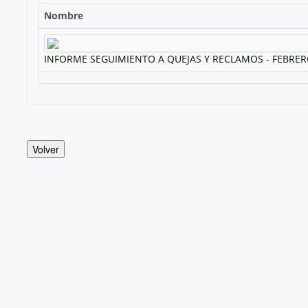
Nombre
INFORME SEGUIMIENTO A QUEJAS Y RECLAMOS - FEBRER
Volver