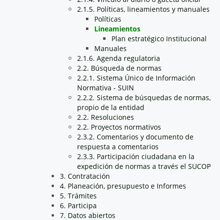
2.1.5. Políticas, lineamientos y manuales
Políticas
Lineamientos
Plan estratégico Institucional
Manuales
2.1.6. Agenda regulatoria
2.2. Búsqueda de normas
2.2.1. Sistema Único de Información
Normativa - SUIN
2.2.2. Sistema de búsquedas de normas,
propio de la entidad
2.2. Resoluciones
2.2. Proyectos normativos
2.3.2. Comentarios y documento de
respuesta a comentarios
2.3.3. Participación ciudadana en la
expedición de normas a través el SUCOP
3. Contratación
4. Planeación, presupuesto e Informes
5. Trámites
6. Participa
7. Datos abiertos