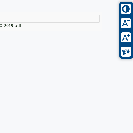
O 2019.pdf