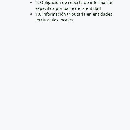
9. Obligación de reporte de información
específica por parte de la entidad
10. Información tributaria en entidades
territoriales locales