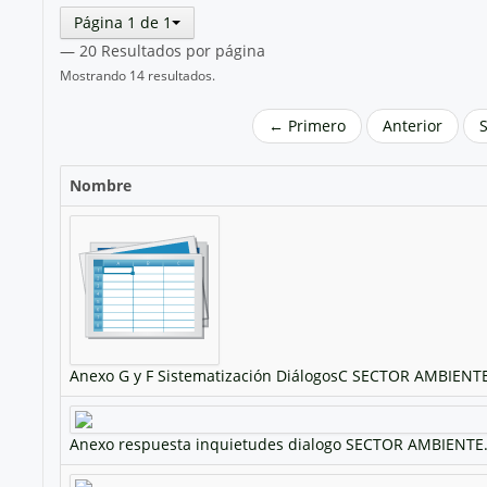
Página 1 de 1
— 20 Resultados por página
Mostrando 14 resultados.
← Primero
Anterior
Nombre
Anexo G y F Sistematización DiálogosC SECTOR AMBIENTE
Anexo respuesta inquietudes dialogo SECTOR AMBIENTE