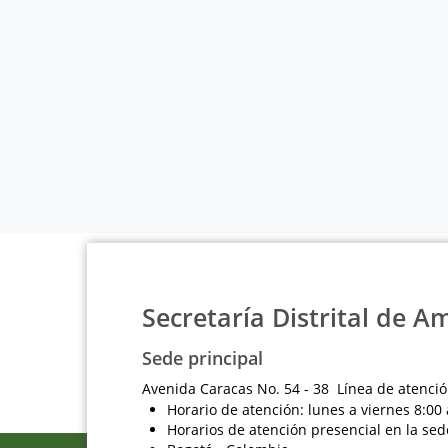
Secretaría Distrital de A
Sede principal
Avenida Caracas No. 54 - 38 Línea de atenció
Horario de atención: lunes a viernes 8:00 
Horarios de atención presencial en la sed