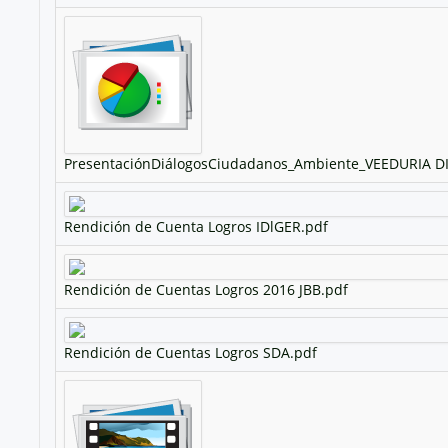
PresentaciónDiálogosCiudadanos_Ambiente_VEEDURIA DI
Rendición de Cuenta Logros IDlGER.pdf
Rendición de Cuentas Logros 2016 JBB.pdf
Rendición de Cuentas Logros SDA.pdf