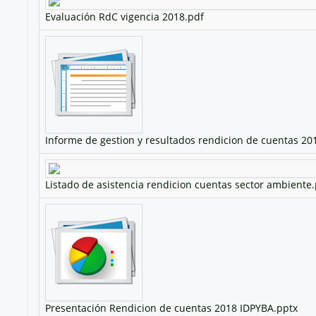
Evaluación RdC vigencia 2018.pdf
Informe de gestion y resultados rendicion de cuentas 20
Listado de asistencia rendicion cuentas sector ambiente
Presentación Rendicion de cuentas 2018 IDPYBA.pptx