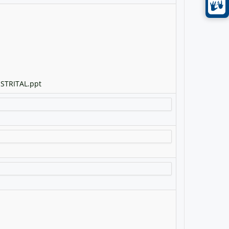
STRITAL.ppt