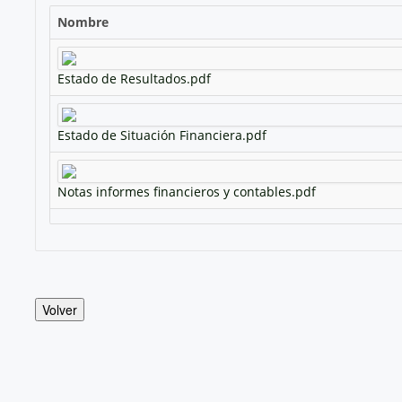
Nombre
Estado de Resultados.pdf
Estado de Situación Financiera.pdf
Notas informes financieros y contables.pdf
Volver