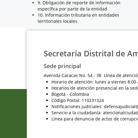
9. Obligación de reporte de información
específica por parte de la entidad
10. Información tributaria en entidades
territoriales locales
Secretaría Distrital de A
Sede principal
Avenida Caracas No. 54 - 38 Línea de atenció
Horario de atención: lunes a viernes 8:00 
Horarios de atención presencial en la sed
Bogotá - Colombia
Código Postal: 110231324
Notificaciones judiciales: defensajudici
Servicio a la ciudadanía: atencionalciu
Línea para denuncia de actos de corrupci