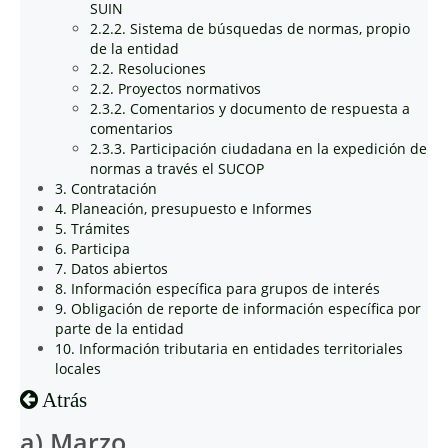
SUIN
2.2.2. Sistema de búsquedas de normas, propio
de la entidad
2.2. Resoluciones
2.2. Proyectos normativos
2.3.2. Comentarios y documento de respuesta a
comentarios
2.3.3. Participación ciudadana en la expedición de
normas a través el SUCOP
3. Contratación
4. Planeación, presupuesto e Informes
5. Trámites
6. Participa
7. Datos abiertos
8. Información específica para grupos de interés
9. Obligación de reporte de información específica por
parte de la entidad
10. Información tributaria en entidades territoriales
locales
Atrás
a) Marzo