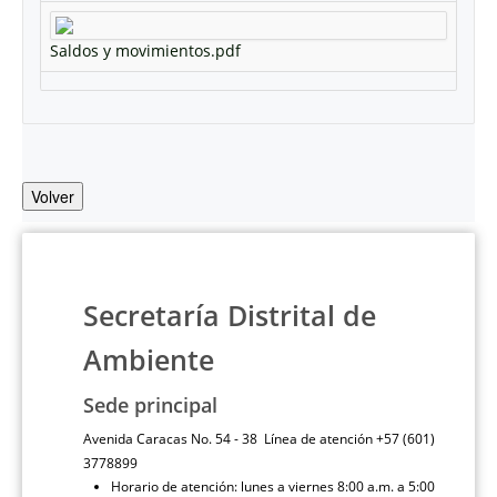
Saldos y movimientos.pdf
Volver
Secretaría Distrital de
Ambiente
Sede principal
Avenida Caracas No. 54 - 38 Línea de atención +57 (601)
3778899
Horario de atención: lunes a viernes 8:00 a.m. a 5:00