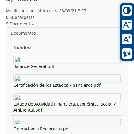
Modificado por última vez 23/09/21 8:07
0 Subcarpetas
5 Documentos
Documentos
Nombre
Balance General.pdf
Certificación de los Estados Financieros.pdf
Estado de Actividad Financiera, Económica, Social y
Ambiental.pdf
Operaciones Reciprocas.pdf