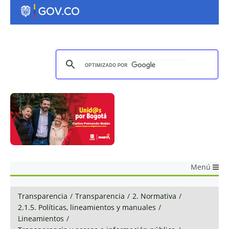
Menú
Transparencia
/
Transparencia
/
2. Normativa
/
2.1.5. Políticas, lineamientos y manuales
/
Lineamientos
/