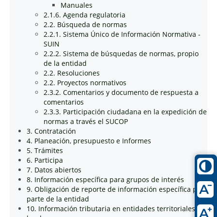
Manuales
2.1.6. Agenda regulatoria
2.2. Búsqueda de normas
2.2.1. Sistema Único de Información Normativa -
SUIN
2.2.2. Sistema de búsquedas de normas, propio
de la entidad
2.2. Resoluciones
2.2. Proyectos normativos
2.3.2. Comentarios y documento de respuesta a
comentarios
2.3.3. Participación ciudadana en la expedición de
normas a través el SUCOP
3. Contratación
4. Planeación, presupuesto e Informes
5. Trámites
6. Participa
7. Datos abiertos
8. Información específica para grupos de interés
9. Obligación de reporte de información específica por
parte de la entidad
10. Información tributaria en entidades territoriales