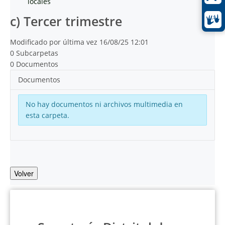
locales
c) Tercer trimestre
Modificado por última vez 16/08/25 12:01
0 Subcarpetas
0 Documentos
Documentos
No hay documentos ni archivos multimedia en
esta carpeta.
Volver