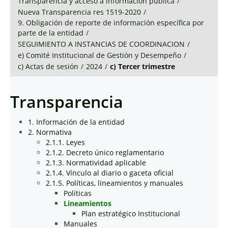
Transparencia y acceso a información pública
/
Nueva Transparencia res 1519-2020
/
9. Obligación de reporte de información específica por
parte de la entidad
/
SEGUIMIENTO A INSTANCIAS DE COORDINACION
/
e) Comité Institucional de Gestión y Desempeño
/
c) Actas de sesión
/
2024
/
c) Tercer trimestre
Transparencia
1. Información de la entidad
2. Normativa
2.1.1. Leyes
2.1.2. Decreto único reglamentario
2.1.3. Normatividad aplicable
2.1.4. Vínculo al diario o gaceta oficial
2.1.5. Políticas, lineamientos y manuales
Políticas
Lineamientos
Plan estratégico Institucional
Manuales