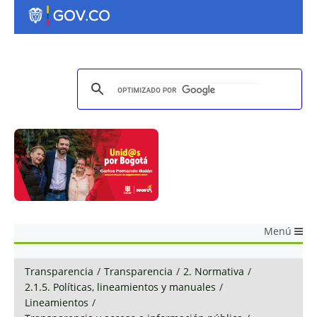
Menú
Transparencia
/
Transparencia
/
2. Normativa
/
2.1.5. Políticas, lineamientos y manuales
/
Lineamientos
/