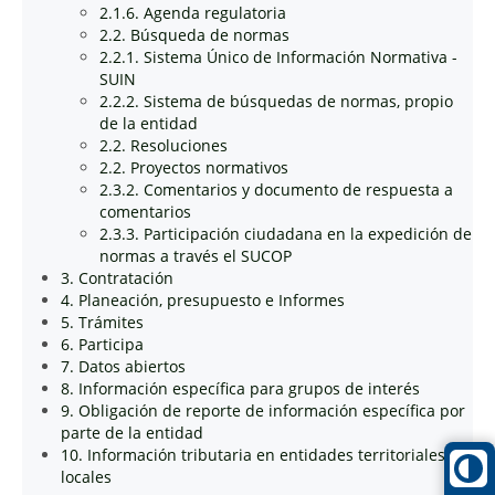
2.1.6. Agenda regulatoria
2.2. Búsqueda de normas
2.2.1. Sistema Único de Información Normativa -
SUIN
2.2.2. Sistema de búsquedas de normas, propio
de la entidad
2.2. Resoluciones
2.2. Proyectos normativos
2.3.2. Comentarios y documento de respuesta a
comentarios
2.3.3. Participación ciudadana en la expedición de
normas a través el SUCOP
3. Contratación
4. Planeación, presupuesto e Informes
5. Trámites
6. Participa
7. Datos abiertos
8. Información específica para grupos de interés
9. Obligación de reporte de información específica por
parte de la entidad
10. Información tributaria en entidades territoriales
locales