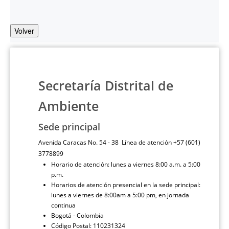
Volver
Secretaría Distrital de
Ambiente
Sede principal
Avenida Caracas No. 54 - 38 Línea de atención +57 (601)
3778899
Horario de atención: lunes a viernes 8:00 a.m. a 5:00
p.m.
Horarios de atención presencial en la sede principal:
lunes a viernes de 8:00am a 5:00 pm, en jornada
continua
Bogotá - Colombia
Código Postal: 110231324