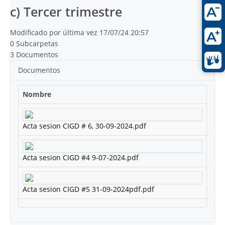
c) Tercer trimestre
Modificado por última vez 17/07/24 20:57
0 Subcarpetas
3 Documentos
Documentos
Nombre
Acta sesion CIGD # 6, 30-09-2024.pdf
Acta sesion CIGD #4 9-07-2024.pdf
Acta sesion CIGD #5 31-09-2024pdf.pdf