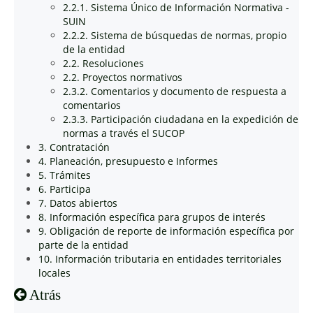
2.2.1. Sistema Único de Información Normativa -
SUIN
2.2.2. Sistema de búsquedas de normas, propio
de la entidad
2.2. Resoluciones
2.2. Proyectos normativos
2.3.2. Comentarios y documento de respuesta a
comentarios
2.3.3. Participación ciudadana en la expedición de
normas a través el SUCOP
3. Contratación
4. Planeación, presupuesto e Informes
5. Trámites
6. Participa
7. Datos abiertos
8. Información específica para grupos de interés
9. Obligación de reporte de información específica por
parte de la entidad
10. Información tributaria en entidades territoriales
locales
Atrás