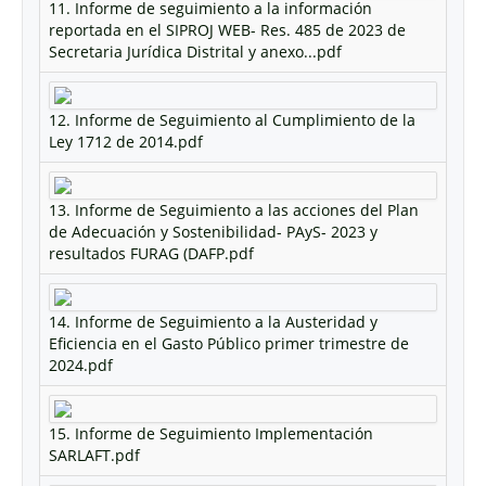
11. Informe de seguimiento a la información
reportada en el SIPROJ WEB- Res. 485 de 2023 de
Secretaria Jurídica Distrital y anexo...pdf
12. Informe de Seguimiento al Cumplimiento de la
Ley 1712 de 2014.pdf
13. Informe de Seguimiento a las acciones del Plan
de Adecuación y Sostenibilidad- PAyS- 2023 y
resultados FURAG (DAFP.pdf
14. Informe de Seguimiento a la Austeridad y
Eficiencia en el Gasto Público primer trimestre de
2024.pdf
15. Informe de Seguimiento Implementación
SARLAFT.pdf