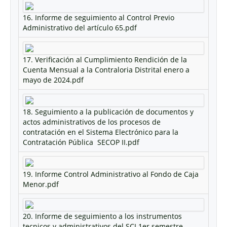
16. Informe de seguimiento al Control Previo
Administrativo del artículo 65.pdf
17. Verificación al Cumplimiento Rendición de la
Cuenta Mensual a la Contraloria Distrital enero a
mayo de 2024.pdf
18. Seguimiento a la publicación de documentos y
actos administrativos de los procesos de
contratación en el Sistema Electrónico para la
Contratación Pública  SECOP II.pdf
19. Informe Control Administrativo al Fondo de Caja
Menor.pdf
20. Informe de seguimiento a los instrumentos
tecnicos y administrativos del SCI 1er semestre