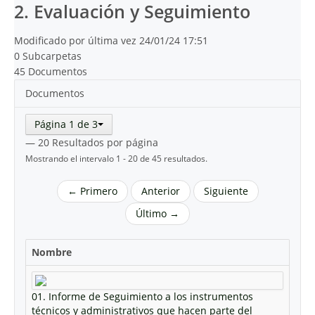
2. Evaluación y Seguimiento
Modificado por última vez 24/01/24 17:51
0 Subcarpetas
45 Documentos
Documentos
Página 1 de 3
— 20 Resultados por página
Mostrando el intervalo 1 - 20 de 45 resultados.
← Primero
Anterior
Siguiente
Último →
Nombre
01. Informe de Seguimiento a los instrumentos
técnicos y administrativos que hacen parte del