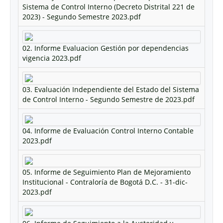
Sistema de Control Interno (Decreto Distrital 221 de
2023) - Segundo Semestre 2023.pdf
02. Informe Evaluacion Gestión por dependencias
vigencia 2023.pdf
03. Evaluación Independiente del Estado del Sistema
de Control Interno - Segundo Semestre de 2023.pdf
04. Informe de Evaluación Control Interno Contable
2023.pdf
05. Informe de Seguimiento Plan de Mejoramiento
Institucional - Contraloría de Bogotá D.C. - 31-dic-
2023.pdf