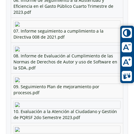
06. Informe de Seguimiento a la Austeridad y
Eficiencia en el Gasto Público Cuarto Trimestre de
2023.pdf
07. Informe seguimiento a cumplimiento a la
Directiva 008 de 2021.pdf
08. Informe de Evaluación al Cumplimiento de las
Normas de Derechos de Autor y uso de Software en
la SDA..pdf
09. Seguimiento Plan de mejoramiento por
procesos.pdf
10. Evaluación a la Atención al Ciudadano y Gestión
de PQRSF 2do Semestre 2023.pdf