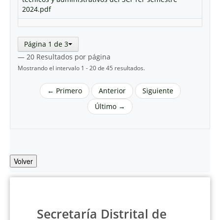
2024.pdf
Página 1 de 3
— 20 Resultados por página
Mostrando el intervalo 1 - 20 de 45 resultados.
← Primero
Anterior
Siguiente
Último →
Volver
Secretaría Distrital de