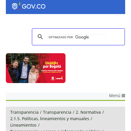
Menú
Transparencia
/
Transparencia
/
2. Normativa
/
2.1.5. Políticas, lineamientos y manuales
/
Lineamientos
/