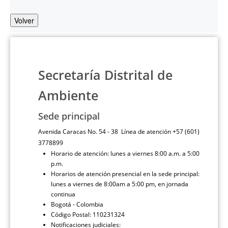
Volver
Secretaría Distrital de
Ambiente
Sede principal
Avenida Caracas No. 54 - 38 Línea de atención +57 (601)
3778899
Horario de atención: lunes a viernes 8:00 a.m. a 5:00
p.m.
Horarios de atención presencial en la sede principal:
lunes a viernes de 8:00am a 5:00 pm, en jornada
continua
Bogotá - Colombia
Código Postal: 110231324
Notificaciones judiciales: