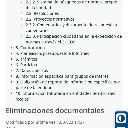
2.2.2. Sistema de búsquedas de normas, propio
de la entidad
2.2. Resoluciones
2.2. Proyectos normativos
2.3.2. Comentarios y documento de respuesta a
comentarios
2.3.3. Participación ciudadana en la expedición de
normas a través el SUCOP
3. Contratación
4. Planeación, presupuesto e Informes
5. Trámites
6. Participa
7. Datos abiertos
8. Información específica para grupos de interés
9. Obligación de reporte de información específica por
parte de la entidad
10. Información tributaria en entidades territoriales
locales
Eliminaciones documentales
Modificado por última vez 13/07/23 17:37