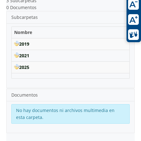
3 Subcarpetas
0 Documentos
Subcarpetas
Nombre
2019
2021
2025
Documentos
No hay documentos ni archivos multimedia en
esta carpeta.