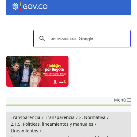
Menú
Transparencia
/
Transparencia
/
2. Normativa
/
2.1.5. Políticas, lineamientos y manuales
/
Lineamientos
/