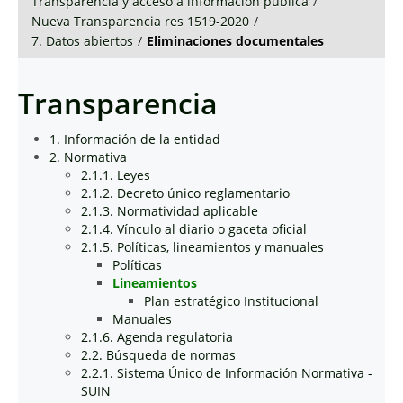
Transparencia y acceso a información pública
/
Nueva Transparencia res 1519-2020
/
7. Datos abiertos
/
Eliminaciones documentales
Transparencia
1. Información de la entidad
2. Normativa
2.1.1. Leyes
2.1.2. Decreto único reglamentario
2.1.3. Normatividad aplicable
2.1.4. Vínculo al diario o gaceta oficial
2.1.5. Políticas, lineamientos y manuales
Políticas
Lineamientos
Plan estratégico Institucional
Manuales
2.1.6. Agenda regulatoria
2.2. Búsqueda de normas
2.2.1. Sistema Único de Información Normativa -
SUIN