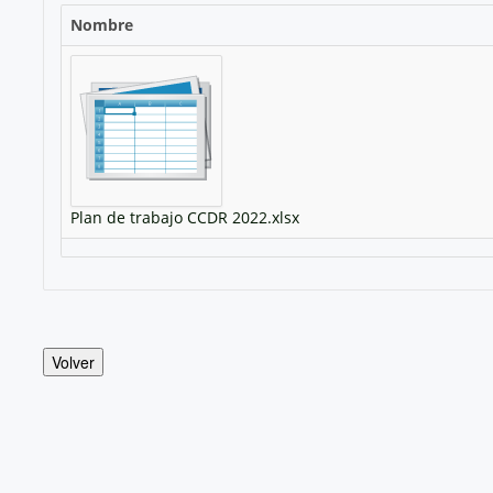
Nombre
Plan de trabajo CCDR 2022.xlsx
Volver