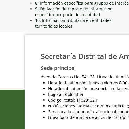
8. Información específica para grupos de interés
9. Obligación de reporte de información
específica por parte de la entidad
10. Información tributaria en entidades
territoriales locales
Secretaría Distrital de A
Sede principal
Avenida Caracas No. 54 - 38 Línea de atenció
Horario de atención: lunes a viernes 8:00 
Horarios de atención presencial en la sed
Bogotá - Colombia
Código Postal: 110231324
Notificaciones judiciales: defensajudici
Servicio a la ciudadanía: atencionalciu
Línea para denuncia de actos de corrupci