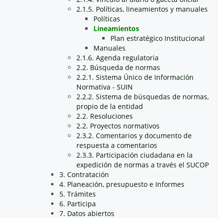
2.1.5. Políticas, lineamientos y manuales
Políticas
Lineamientos
Plan estratégico Institucional
Manuales
2.1.6. Agenda regulatoria
2.2. Búsqueda de normas
2.2.1. Sistema Único de Información
Normativa - SUIN
2.2.2. Sistema de búsquedas de normas,
propio de la entidad
2.2. Resoluciones
2.2. Proyectos normativos
2.3.2. Comentarios y documento de
respuesta a comentarios
2.3.3. Participación ciudadana en la
expedición de normas a través el SUCOP
3. Contratación
4. Planeación, presupuesto e Informes
5. Trámites
6. Participa
7. Datos abiertos