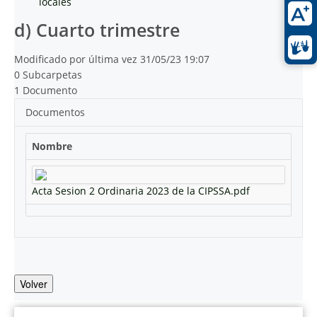
locales
d) Cuarto trimestre
Modificado por última vez 31/05/23 19:07
0 Subcarpetas
1 Documento
Documentos
Nombre
Acta Sesion 2 Ordinaria 2023 de la CIPSSA.pdf
Volver