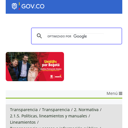
Menú
Transparencia
/
Transparencia
/
2. Normativa
/
2.1.5. Políticas, lineamientos y manuales
/
Lineamientos
/