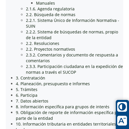
Manuales
2.1.6. Agenda regulatoria
2.2. Búsqueda de normas
2.2.1. Sistema Único de Información Normativa -
SUIN
2.2.2. Sistema de búsquedas de normas, propio
de la entidad
2.2. Resoluciones
2.2. Proyectos normativos
2.3.2. Comentarios y documento de respuesta a
comentarios
2.3.3. Participación ciudadana en la expedición de
normas a través el SUCOP
3. Contratación
4. Planeación, presupuesto e Informes
5. Trámites
6. Participa
7. Datos abiertos
8. Información específica para grupos de interés
9. Obligación de reporte de información específica por
parte de la entidad
10. Información tributaria en entidades territoriales