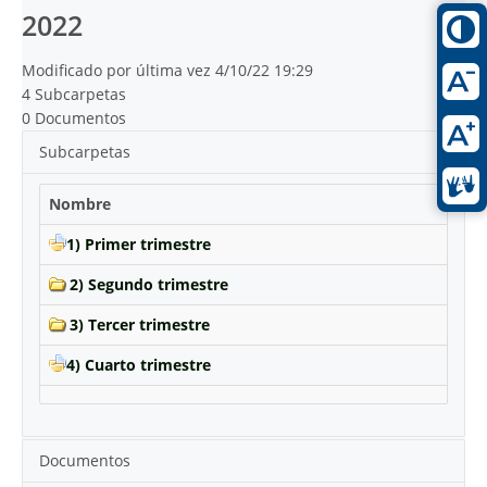
2022
Modificado por última vez 4/10/22 19:29
4 Subcarpetas
0 Documentos
Subcarpetas
Nombre
1) Primer trimestre
2) Segundo trimestre
3) Tercer trimestre
4) Cuarto trimestre
Documentos