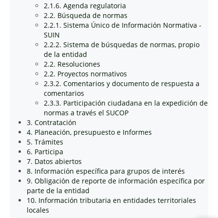
2.1.6. Agenda regulatoria
2.2. Búsqueda de normas
2.2.1. Sistema Único de Información Normativa -
SUIN
2.2.2. Sistema de búsquedas de normas, propio
de la entidad
2.2. Resoluciones
2.2. Proyectos normativos
2.3.2. Comentarios y documento de respuesta a
comentarios
2.3.3. Participación ciudadana en la expedición de
normas a través el SUCOP
3. Contratación
4. Planeación, presupuesto e Informes
5. Trámites
6. Participa
7. Datos abiertos
8. Información específica para grupos de interés
9. Obligación de reporte de información específica por
parte de la entidad
10. Información tributaria en entidades territoriales
locales