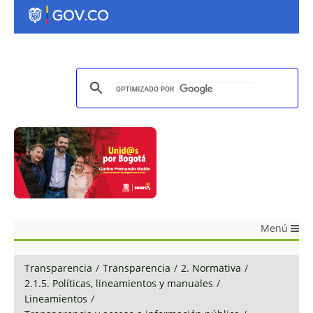
Menú
Transparencia
/
Transparencia
/
2. Normativa
/
2.1.5. Políticas, lineamientos y manuales
/
Lineamientos
/