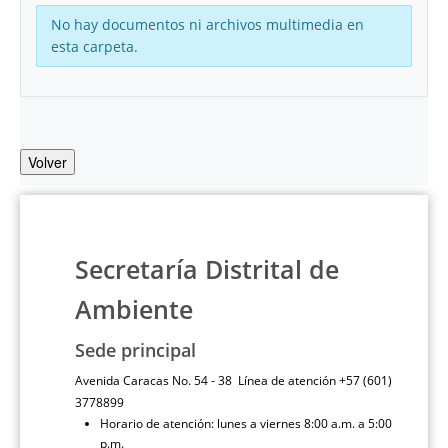
No hay documentos ni archivos multimedia en
esta carpeta.
Volver
Secretaría Distrital de
Ambiente
Sede principal
Avenida Caracas No. 54 - 38 Línea de atención +57 (601)
3778899
Horario de atención: lunes a viernes 8:00 a.m. a 5:00
p.m.