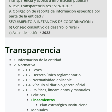
Transparencia y acceso a información pública
/
Nueva Transparencia res 1519-2020
/
9. Obligación de reporte de información específica por
parte de la entidad
/
SEGUIMIENTO A INSTANCIAS DE COORDINACION
/
b) Consejo consultivo de desarrollo rural
/
c) Actas de sesión
/
2022
Transparencia
1. Información de la entidad
2. Normativa
2.1.1. Leyes
2.1.2. Decreto único reglamentario
2.1.3. Normatividad aplicable
2.1.4. Vínculo al diario o gaceta oficial
2.1.5. Políticas, lineamientos y manuales
Políticas
Lineamientos
Plan estratégico Institucional
Manuales