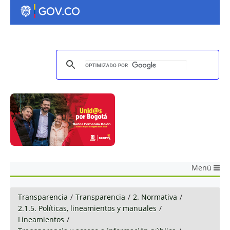
Menú
Transparencia
/
Transparencia
/
2. Normativa
/
2.1.5. Políticas, lineamientos y manuales
/
Lineamientos
/