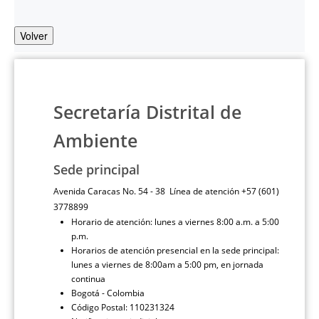
Volver
Secretaría Distrital de
Ambiente
Sede principal
Avenida Caracas No. 54 - 38 Línea de atención +57 (601)
3778899
Horario de atención: lunes a viernes 8:00 a.m. a 5:00
p.m.
Horarios de atención presencial en la sede principal:
lunes a viernes de 8:00am a 5:00 pm, en jornada
continua
Bogotá - Colombia
Código Postal: 110231324