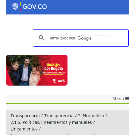
Menú
Transparencia
/
Transparencia
/
2. Normativa
/
2.1.5. Políticas, lineamientos y manuales
/
Lineamientos
/