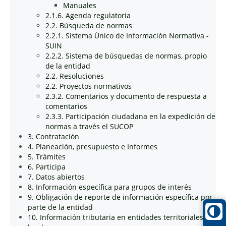
Manuales
2.1.6. Agenda regulatoria
2.2. Búsqueda de normas
2.2.1. Sistema Único de Información Normativa -
SUIN
2.2.2. Sistema de búsquedas de normas, propio
de la entidad
2.2. Resoluciones
2.2. Proyectos normativos
2.3.2. Comentarios y documento de respuesta a
comentarios
2.3.3. Participación ciudadana en la expedición de
normas a través el SUCOP
3. Contratación
4. Planeación, presupuesto e Informes
5. Trámites
6. Participa
7. Datos abiertos
8. Información específica para grupos de interés
9. Obligación de reporte de información específica por
parte de la entidad
10. Información tributaria en entidades territoriales