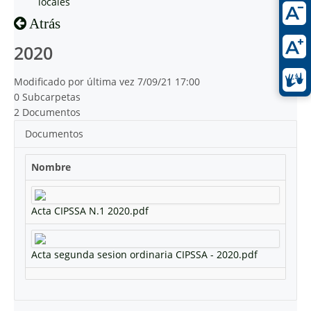
locales
Atrás
2020
Modificado por última vez 7/09/21 17:00
0 Subcarpetas
2 Documentos
Documentos
Nombre
Acta CIPSSA N.1 2020.pdf
Acta segunda sesion ordinaria CIPSSA - 2020.pdf