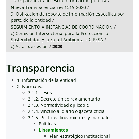
Transparencia y acceso a información pública
/
Nueva Transparencia res 1519-2020
/
9. Obligación de reporte de información específica por
parte de la entidad
/
SEGUIMIENTO A INSTANCIAS DE COORDINACION
/
c) Comisión Intersectorial para la Protección, la
Sostenibilidad y la Salud Ambiental - CIPSSA
/
c) Actas de sesión
/
2020
Transparencia
1. Información de la entidad
2. Normativa
2.1.1. Leyes
2.1.2. Decreto único reglamentario
2.1.3. Normatividad aplicable
2.1.4. Vínculo al diario o gaceta oficial
2.1.5. Políticas, lineamientos y manuales
Políticas
Lineamientos
Plan estratégico Institucional