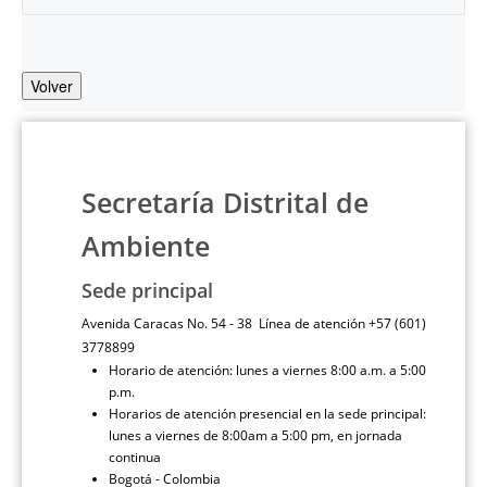
Volver
Secretaría Distrital de
Ambiente
Sede principal
Avenida Caracas No. 54 - 38 Línea de atención +57 (601)
3778899
Horario de atención: lunes a viernes 8:00 a.m. a 5:00
p.m.
Horarios de atención presencial en la sede principal:
lunes a viernes de 8:00am a 5:00 pm, en jornada
continua
Bogotá - Colombia