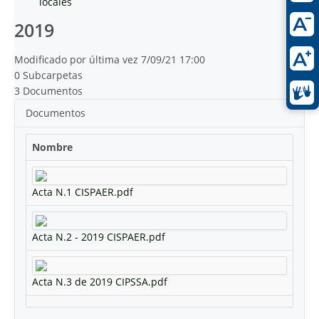
locales
2019
Modificado por última vez 7/09/21 17:00
0 Subcarpetas
3 Documentos
Documentos
Nombre
Acta N.1 CISPAER.pdf
Acta N.2 - 2019 CISPAER.pdf
Acta N.3 de 2019 CIPSSA.pdf