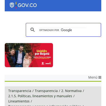
Menú
Transparencia
/
Transparencia
/
2. Normativa
/
2.1.5. Políticas, lineamientos y manuales
/
Lineamientos
/