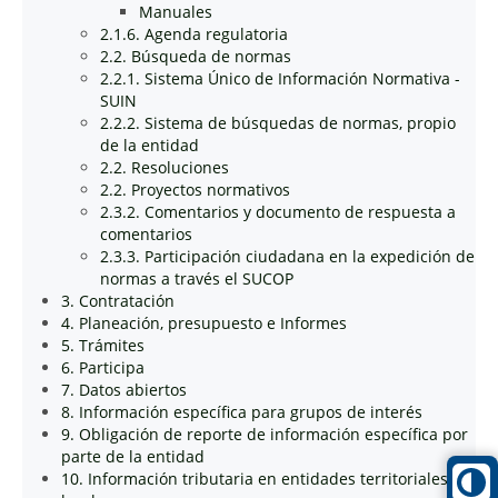
Manuales
2.1.6. Agenda regulatoria
2.2. Búsqueda de normas
2.2.1. Sistema Único de Información Normativa -
SUIN
2.2.2. Sistema de búsquedas de normas, propio
de la entidad
2.2. Resoluciones
2.2. Proyectos normativos
2.3.2. Comentarios y documento de respuesta a
comentarios
2.3.3. Participación ciudadana en la expedición de
normas a través el SUCOP
3. Contratación
4. Planeación, presupuesto e Informes
5. Trámites
6. Participa
7. Datos abiertos
8. Información específica para grupos de interés
9. Obligación de reporte de información específica por
parte de la entidad
10. Información tributaria en entidades territoriales