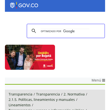
Menú
Transparencia
/
Transparencia
/
2. Normativa
/
2.1.5. Políticas, lineamientos y manuales
/
Lineamientos
/