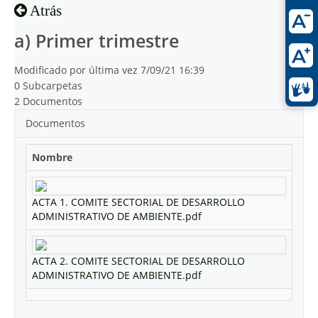
Atrás
a) Primer trimestre
Modificado por última vez 7/09/21 16:39
0 Subcarpetas
2 Documentos
Documentos
Nombre
ACTA 1. COMITE SECTORIAL DE DESARROLLO
ADMINISTRATIVO DE AMBIENTE.pdf
ACTA 2. COMITE SECTORIAL DE DESARROLLO
ADMINISTRATIVO DE AMBIENTE.pdf