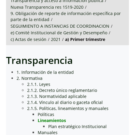
Transparencia y acceso a información pública
/
Nueva Transparencia res 1519-2020
/
9. Obligación de reporte de información específica por
parte de la entidad
/
SEGUIMIENTO A INSTANCIAS DE COORDINACION
/
e) Comité Institucional de Gestión y Desempeño
/
c) Actas de sesión
/
2021
/
a) Primer trimestre
Transparencia
1. Información de la entidad
2. Normativa
2.1.1. Leyes
2.1.2. Decreto único reglamentario
2.1.3. Normatividad aplicable
2.1.4. Vínculo al diario o gaceta oficial
2.1.5. Políticas, lineamientos y manuales
Políticas
Lineamientos
Plan estratégico Institucional
Manuales