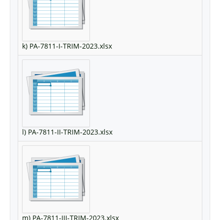
k) PA-7811-I-TRIM-2023.xlsx
l) PA-7811-II-TRIM-2023.xlsx
m) PA-7811-III-TRIM-2023.xlsx