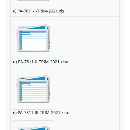
c) PA-7811-I-TRIM-2021.xls
d) PA-7811-II-TRIM-2021.xlsx
e) PA-7811-III-TRIM-2021.xlsx