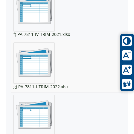
f) PA-7811-IV-TRIM-2021.xlsx
g) PA-7811-I-TRIM-2022.xlsx