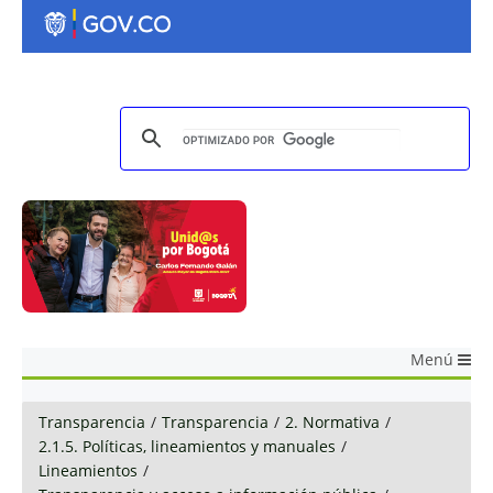
Menú
Transparencia
/
Transparencia
/
2. Normativa
/
2.1.5. Políticas, lineamientos y manuales
/
Lineamientos
/