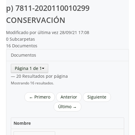
p) 7811-2020110010299
CONSERVACIÓN
Modificado por última vez 28/09/21 17:08
0 Subcarpetas
16 Documentos
Documentos
Página 1 de 1
— 20 Resultados por página
Mostrando 16 resultados.
← Primero
Anterior
Siguiente
Último →
Nombre