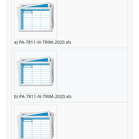
a) PA-7811-III-TRIM-2020.xls
b) PA-7811-IV-TRIM-2020.xls