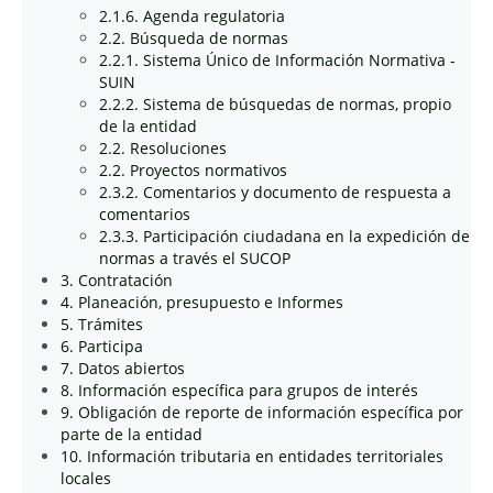
2.1.6. Agenda regulatoria
2.2. Búsqueda de normas
2.2.1. Sistema Único de Información Normativa -
SUIN
2.2.2. Sistema de búsquedas de normas, propio
de la entidad
2.2. Resoluciones
2.2. Proyectos normativos
2.3.2. Comentarios y documento de respuesta a
comentarios
2.3.3. Participación ciudadana en la expedición de
normas a través el SUCOP
3. Contratación
4. Planeación, presupuesto e Informes
5. Trámites
6. Participa
7. Datos abiertos
8. Información específica para grupos de interés
9. Obligación de reporte de información específica por
parte de la entidad
10. Información tributaria en entidades territoriales
locales