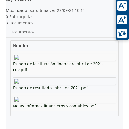
Modificado por última vez 22/09/21 10:11
0 Subcarpetas
3 Documentos
Documentos
Nombre
Estado de la situación financiera abril de 2021-
cuv.pdf
Estado de resultados abril de 2021.pdf
Notas informes financieros y contables.pdf