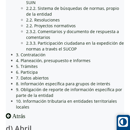
SUIN
2.2.2. Sistema de búsquedas de normas, propio
de la entidad
2.2. Resoluciones
2.2. Proyectos normativos
2.3.2. Comentarios y documento de respuesta a
comentarios
2.3.3. Participación ciudadana en la expedición de
normas a través el SUCOP
3. Contratación
4. Planeación, presupuesto e Informes
5. Trámites
6. Participa
7. Datos abiertos
8. Información específica para grupos de interés
9. Obligación de reporte de información específica por
parte de la entidad
10. Información tributaria en entidades territoriales
locales
Atrás
d) Abril