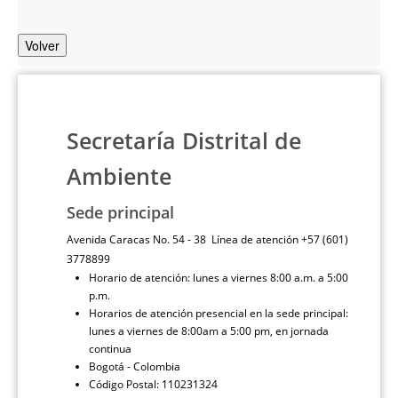
Volver
Secretaría Distrital de
Ambiente
Sede principal
Avenida Caracas No. 54 - 38 Línea de atención +57 (601)
3778899
Horario de atención: lunes a viernes 8:00 a.m. a 5:00
p.m.
Horarios de atención presencial en la sede principal:
lunes a viernes de 8:00am a 5:00 pm, en jornada
continua
Bogotá - Colombia
Código Postal: 110231324