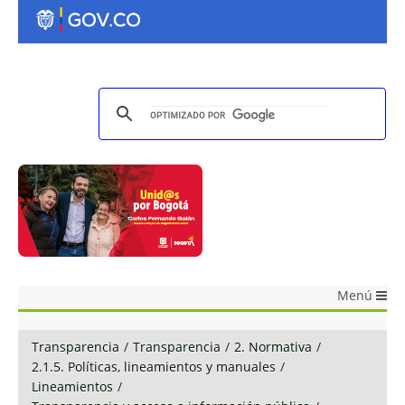
Menú
Transparencia
/
Transparencia
/
2. Normativa
/
2.1.5. Políticas, lineamientos y manuales
/
Lineamientos
/