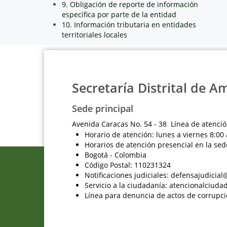
9. Obligación de reporte de información
específica por parte de la entidad
10. Información tributaria en entidades
territoriales locales
Secretaría Distrital de A
Sede principal
Avenida Caracas No. 54 - 38 Línea de atenció
Horario de atención: lunes a viernes 8:00 
Horarios de atención presencial en la sed
Bogotá - Colombia
Código Postal: 110231324
Notificaciones judiciales: defensajudici
Servicio a la ciudadanía: atencionalciu
Línea para denuncia de actos de corrupci