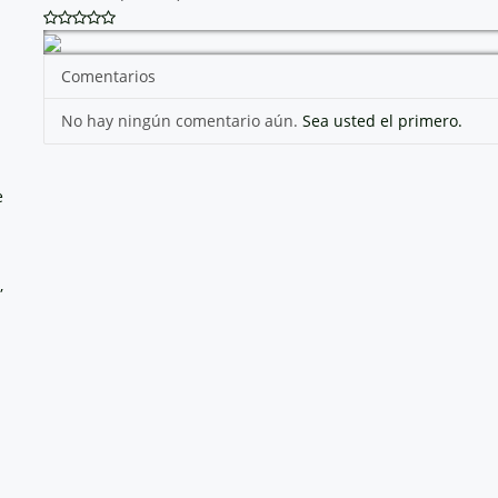
Comentarios
No hay ningún comentario aún.
Sea usted el primero.
e
,