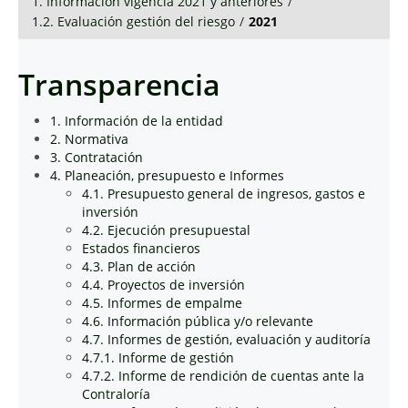
1. Información vigencia 2021 y anteriores
/
1.2. Evaluación gestión del riesgo
/
2021
Transparencia
1. Información de la entidad
2. Normativa
3. Contratación
4. Planeación, presupuesto e Informes
4.1. Presupuesto general de ingresos, gastos e
inversión
4.2. Ejecución presupuestal
Estados financieros
4.3. Plan de acción
4.4. Proyectos de inversión
4.5. Informes de empalme
4.6. Información pública y/o relevante
4.7. Informes de gestión, evaluación y auditoría
4.7.1. Informe de gestión
4.7.2. Informe de rendición de cuentas ante la
Contraloría