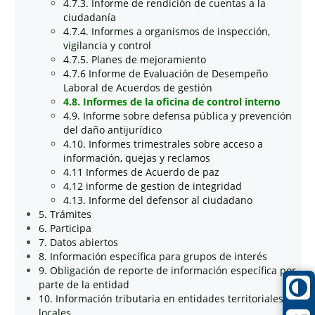
4.7.3. Informe de rendición de cuentas a la
ciudadanía
4.7.4. Informes a organismos de inspección,
vigilancia y control
4.7.5. Planes de mejoramiento
4.7.6 Informe de Evaluación de Desempeño
Laboral de Acuerdos de gestión
4.8. Informes de la oficina de control interno
4.9. Informe sobre defensa pública y prevención
del daño antijurídico
4.10. Informes trimestrales sobre acceso a
información, quejas y reclamos
4.11 Informes de Acuerdo de paz
4.12 informe de gestion de integridad
4.13. Informe del defensor al ciudadano
5. Trámites
6. Participa
7. Datos abiertos
8. Información específica para grupos de interés
9. Obligación de reporte de información específica por
parte de la entidad
10. Información tributaria en entidades territoriales
locales