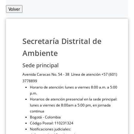
Volver
Secretaría Distrital de
Ambiente
Sede principal
Avenida Caracas No. 54 - 38 Línea de atención +57 (601)
3778899
Horario de atención: lunes a viernes 8:00 a.m. a 5:00
p.m.
Horarios de atención presencial en la sede principal:
lunes a viernes de 8:00am a 5:00 pm, en jornada
continua
Bogotá - Colombia
Código Postal: 110231324
Notificaciones judiciales: