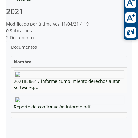
2021
Modificado por última vez 11/04/21 4:19
0 Subcarpetas
2 Documentos
Documentos
Nombre
2021IE36617 informe cumplimiento derechos autor
software.pdf
Reporte de confirmación informe.pdf