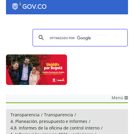
Menú
Transparencia
/
Transparencia
/
4. Planeación, presupuesto e Informes
/
4.8. Informes de la oficina de control interno
/