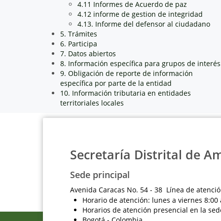
4.11 Informes de Acuerdo de paz
4.12 informe de gestion de integridad
4.13. Informe del defensor al ciudadano
5. Trámites
6. Participa
7. Datos abiertos
8. Información específica para grupos de interés
9. Obligación de reporte de información
específica por parte de la entidad
10. Información tributaria en entidades
territoriales locales
Secretaría Distrital de A
Sede principal
Avenida Caracas No. 54 - 38 Línea de atenció
Horario de atención: lunes a viernes 8:00 
Horarios de atención presencial en la sed
Bogotá - Colombia