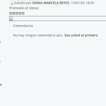
Subido por
DIANA MARCELA REYES
, 15/01/20 18:25
Promedio (0 Votos)
Comentarios
No hay ningún comentario aún.
Sea usted el primero.
e
,
no