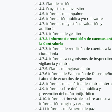
4.3. Plan de acción
4.4. Proyectos de inversión
4.5. Informes de empalme
4.6. Información pública y/o relevante
4.7. Informes de gestión, evaluación y
auditoría
4.7.1. Informe de gestión
4.7.2. Informe de rendición de cuentas an
la Contraloría
4.7.3. Informe de rendición de cuentas a la
ciudadanía
4.7.4. Informes a organismos de inspección
vigilancia y control
4.7.5. Planes de mejoramiento
4.7.6 Informe de Evaluación de Desempeño
Laboral de Acuerdos de gestión
4.8. Informes de la oficina de control inter
4.9. Informe sobre defensa pública y
prevención del daño antijurídico
4.10. Informes trimestrales sobre acceso a
información, quejas y reclamos
4.11 Informes de Acuerdo de paz