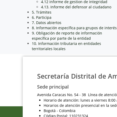
4.12 informe de gestion de integridad
4.13. Informe del defensor al ciudadano
5. Trámites
6. Participa
7. Datos abiertos
8. Información específica para grupos de interés
9. Obligación de reporte de información
específica por parte de la entidad
10. Información tributaria en entidades
territoriales locales
Secretaría Distrital de A
Sede principal
Avenida Caracas No. 54 - 38 Línea de atenció
Horario de atención: lunes a viernes 8:00 
Horarios de atención presencial en la sed
Bogotá - Colombia
Código Postal: 110231324