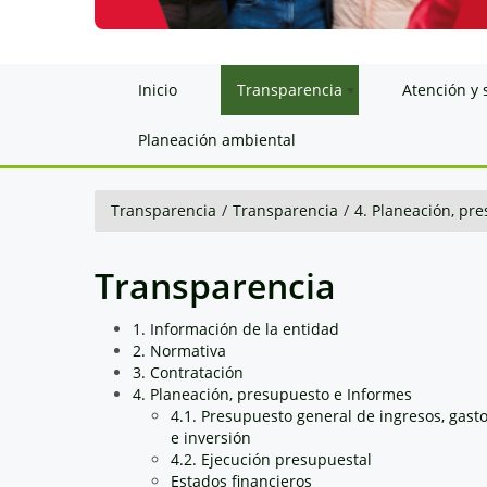
Inicio
Transparencia
Atención y 
Planeación ambiental
Transparencia
/
Transparencia
/
4. Planeación, pr
Transparencia
1. Información de la entidad
2. Normativa
3. Contratación
4. Planeación, presupuesto e Informes
4.1. Presupuesto general de ingresos, gast
e inversión
4.2. Ejecución presupuestal
Estados financieros