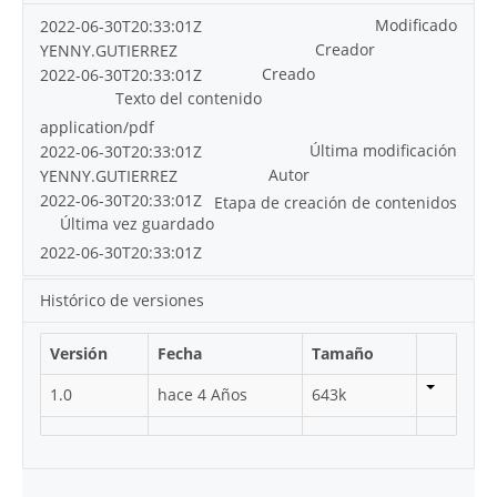
Modificado
2022-06-30T20:33:01Z
Creador
YENNY.GUTIERREZ
Creado
2022-06-30T20:33:01Z
Texto del contenido
application/pdf
Última modificación
2022-06-30T20:33:01Z
Autor
YENNY.GUTIERREZ
2022-06-30T20:33:01Z
Etapa de creación de contenidos
Última vez guardado
2022-06-30T20:33:01Z
Histórico de versiones
Versión
Fecha
Tamaño
1.0
hace 4 Años
643k