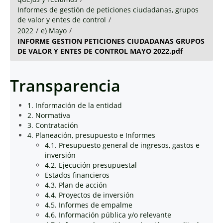
Informes de gestión de peticiones ciudadanas, grupos
de valor y entes de control
/
2022
/
e) Mayo
/
INFORME GESTION PETICIONES CIUDADANAS GRUPOS
DE VALOR Y ENTES DE CONTROL MAYO 2022.pdf
Transparencia
1. Información de la entidad
2. Normativa
3. Contratación
4. Planeación, presupuesto e Informes
4.1. Presupuesto general de ingresos, gastos e
inversión
4.2. Ejecución presupuestal
Estados financieros
4.3. Plan de acción
4.4. Proyectos de inversión
4.5. Informes de empalme
4.6. Información pública y/o relevante