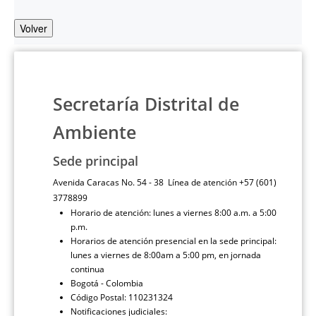
Volver
Secretaría Distrital de
Ambiente
Sede principal
Avenida Caracas No. 54 - 38 Línea de atención +57 (601)
3778899
Horario de atención: lunes a viernes 8:00 a.m. a 5:00
p.m.
Horarios de atención presencial en la sede principal:
lunes a viernes de 8:00am a 5:00 pm, en jornada
continua
Bogotá - Colombia
Código Postal: 110231324
Notificaciones judiciales: