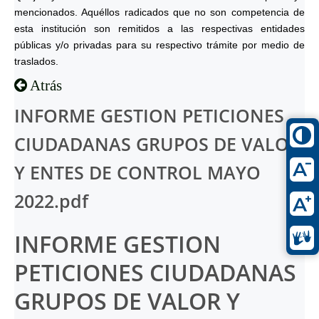
mencionados. Aquéllos radicados que no son competencia de
esta institución son remitidos a las respectivas entidades
públicas y/o privadas para su respectivo trámite por medio de
traslados.
Atrás
INFORME GESTION PETICIONES
CIUDADANAS GRUPOS DE VALOR
Y ENTES DE CONTROL MAYO
2022.pdf
INFORME GESTION
PETICIONES CIUDADANAS
GRUPOS DE VALOR Y