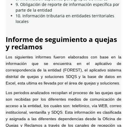
9. Obligación de reporte de información específica por
parte de la entidad
10. Información tributaria en entidades territoriales
locales
Informe de seguimiento a quejas
y reclamos
Los siguientes informes fueron elaborados con base en la
información que se encuentra en el aplicativo de
correspondencia de la entidad (FOREST), el aplicativo sistema
distrital de quejas y soluciones SDQS y la base de datos en
Excel, esta ultima es llevada por el área de quejas y soluciones.
Los periodos analizados recopilan el proceso de las quejas que
son recibidas por los diferentes medios de comunicación de
acceso a la entidad, los cuales son: telefónico, vía WEB, correo
institucional, ventanilla y SDQS. Esta información es clasificada
y asignada a las diferentes dependencias desde la Oficina de
Quejas y Reclamos a través de los canales de recepción ya