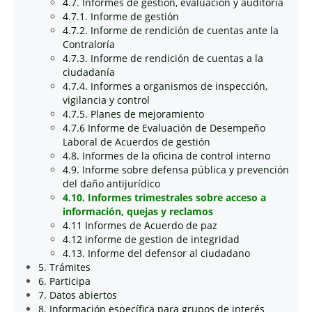
4.7. Informes de gestión, evaluación y auditoría
4.7.1. Informe de gestión
4.7.2. Informe de rendición de cuentas ante la
Contraloría
4.7.3. Informe de rendición de cuentas a la
ciudadanía
4.7.4. Informes a organismos de inspección,
vigilancia y control
4.7.5. Planes de mejoramiento
4.7.6 Informe de Evaluación de Desempeño
Laboral de Acuerdos de gestión
4.8. Informes de la oficina de control interno
4.9. Informe sobre defensa pública y prevención
del daño antijurídico
4.10. Informes trimestrales sobre acceso a
información, quejas y reclamos
4.11 Informes de Acuerdo de paz
4.12 informe de gestion de integridad
4.13. Informe del defensor al ciudadano
5. Trámites
6. Participa
7. Datos abiertos
8. Información específica para grupos de interés