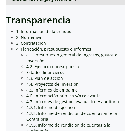
Transparencia
1. Información de la entidad
2. Normativa
3. Contratación
4. Planeación, presupuesto e Informes
4.1. Presupuesto general de ingresos, gastos e
inversión
4.2. Ejecución presupuestal
Estados financieros
4.3. Plan de acción
4.4. Proyectos de inversión
4.5. Informes de empalme
4.6. Información pública y/o relevante
4.7. Informes de gestión, evaluación y auditoría
4.7.1. Informe de gestión
4.7.2. Informe de rendición de cuentas ante la
Contraloría
4.7.3. Informe de rendición de cuentas a la
ciudadanía