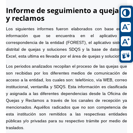
Informe de seguimiento a quejas
y reclamos
Los siguientes informes fueron elaborados con base en la
información que se encuentra en el aplicativo de
correspondencia de la entidad (FOREST), el aplicativo sistema
distrital de quejas y soluciones SDQS y la base de datos en
Excel, esta ultima es llevada por el área de quejas y soluciones.
Los periodos analizados recopilan el proceso de las quejas que
son recibidas por los diferentes medios de comunicación de
acceso a la entidad, los cuales son: telefónico, vía WEB, correo
institucional, ventanilla y SDQS. Esta información es clasificada
y asignada a las diferentes dependencias desde la Oficina de
Quejas y Reclamos a través de los canales de recepción ya
mencionados. Aquéllos radicados que no son competencia de
esta institución son remitidos a las respectivas entidades
públicas y/o privadas para su respectivo trámite por medio de
traslados.