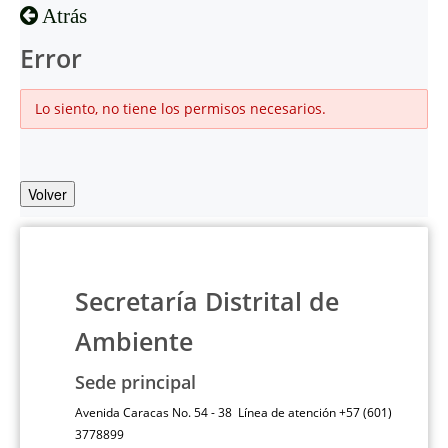
Atrás
Error
Lo siento, no tiene los permisos necesarios.
Volver
Secretaría Distrital de
Ambiente
Sede principal
Avenida Caracas No. 54 - 38 Línea de atención +57 (601)
3778899