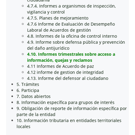
4.7.4. Informes a organismos de inspección,
vigilancia y control
4.7.5. Planes de mejoramiento
4.7.6 Informe de Evaluación de Desempeño
Laboral de Acuerdos de gestión
4.8. Informes de la oficina de control interno
4.9. Informe sobre defensa pública y prevención
del daño antijurídico
4.10. Informes trimestrales sobre acceso a
información, quejas y reclamos
4.11 Informes de Acuerdo de paz
4.12 informe de gestion de integridad
4.13. Informe del defensor al ciudadano
5. Trámites
6. Participa
7. Datos abiertos
8. Información específica para grupos de interés
9. Obligación de reporte de información específica por
parte de la entidad
10. Información tributaria en entidades territoriales
locales