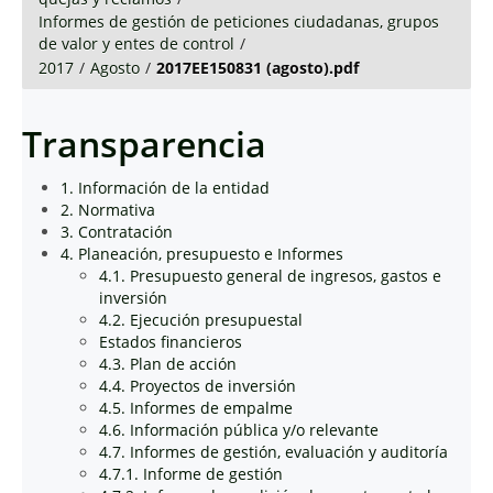
Informes de gestión de peticiones ciudadanas, grupos
de valor y entes de control
/
2017
/
Agosto
/
2017EE150831 (agosto).pdf
Transparencia
1. Información de la entidad
2. Normativa
3. Contratación
4. Planeación, presupuesto e Informes
4.1. Presupuesto general de ingresos, gastos e
inversión
4.2. Ejecución presupuestal
Estados financieros
4.3. Plan de acción
4.4. Proyectos de inversión
4.5. Informes de empalme
4.6. Información pública y/o relevante
4.7. Informes de gestión, evaluación y auditoría
4.7.1. Informe de gestión