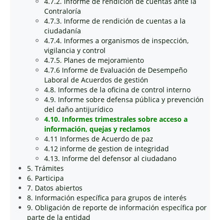
4.7.2. Informe de rendición de cuentas ante la
Contraloría
4.7.3. Informe de rendición de cuentas a la
ciudadanía
4.7.4. Informes a organismos de inspección,
vigilancia y control
4.7.5. Planes de mejoramiento
4.7.6 Informe de Evaluación de Desempeño
Laboral de Acuerdos de gestión
4.8. Informes de la oficina de control interno
4.9. Informe sobre defensa pública y prevención
del daño antijurídico
4.10. Informes trimestrales sobre acceso a
información, quejas y reclamos
4.11 Informes de Acuerdo de paz
4.12 informe de gestion de integridad
4.13. Informe del defensor al ciudadano
5. Trámites
6. Participa
7. Datos abiertos
8. Información específica para grupos de interés
9. Obligación de reporte de información específica por
parte de la entidad