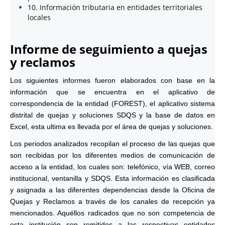
10. Información tributaria en entidades territoriales
locales
Informe de seguimiento a quejas
y reclamos
Los siguientes informes fueron elaborados con base en la
información que se encuentra en el aplicativo de
correspondencia de la entidad (FOREST), el aplicativo sistema
distrital de quejas y soluciones SDQS y la base de datos en
Excel, esta ultima es llevada por el área de quejas y soluciones.
Los periodos analizados recopilan el proceso de las quejas que
son recibidas por los diferentes medios de comunicación de
acceso a la entidad, los cuales son: telefónico, vía WEB, correo
institucional, ventanilla y SDQS. Esta información es clasificada
y asignada a las diferentes dependencias desde la Oficina de
Quejas y Reclamos a través de los canales de recepción ya
mencionados. Aquéllos radicados que no son competencia de
esta institución son remitidos a las respectivas entidades