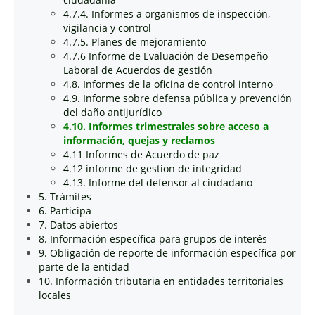
4.7.4. Informes a organismos de inspección,
vigilancia y control
4.7.5. Planes de mejoramiento
4.7.6 Informe de Evaluación de Desempeño
Laboral de Acuerdos de gestión
4.8. Informes de la oficina de control interno
4.9. Informe sobre defensa pública y prevención
del daño antijurídico
4.10. Informes trimestrales sobre acceso a
información, quejas y reclamos
4.11 Informes de Acuerdo de paz
4.12 informe de gestion de integridad
4.13. Informe del defensor al ciudadano
5. Trámites
6. Participa
7. Datos abiertos
8. Información específica para grupos de interés
9. Obligación de reporte de información específica por
parte de la entidad
10. Información tributaria en entidades territoriales
locales