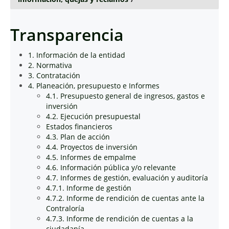
Transparencia
1. Información de la entidad
2. Normativa
3. Contratación
4. Planeación, presupuesto e Informes
4.1. Presupuesto general de ingresos, gastos e
inversión
4.2. Ejecución presupuestal
Estados financieros
4.3. Plan de acción
4.4. Proyectos de inversión
4.5. Informes de empalme
4.6. Información pública y/o relevante
4.7. Informes de gestión, evaluación y auditoría
4.7.1. Informe de gestión
4.7.2. Informe de rendición de cuentas ante la
Contraloría
4.7.3. Informe de rendición de cuentas a la
ciudadanía