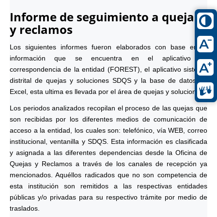
Informe de seguimiento a quejas
y reclamos
Los siguientes informes fueron elaborados con base en la
información que se encuentra en el aplicativo de
correspondencia de la entidad (FOREST), el aplicativo sistema
distrital de quejas y soluciones SDQS y la base de datos en
Excel, esta ultima es llevada por el área de quejas y soluciones.
Los periodos analizados recopilan el proceso de las quejas que
son recibidas por los diferentes medios de comunicación de
acceso a la entidad, los cuales son: telefónico, vía WEB, correo
institucional, ventanilla y SDQS. Esta información es clasificada
y asignada a las diferentes dependencias desde la Oficina de
Quejas y Reclamos a través de los canales de recepción ya
mencionados. Aquéllos radicados que no son competencia de
esta institución son remitidos a las respectivas entidades
públicas y/o privadas para su respectivo trámite por medio de
traslados.