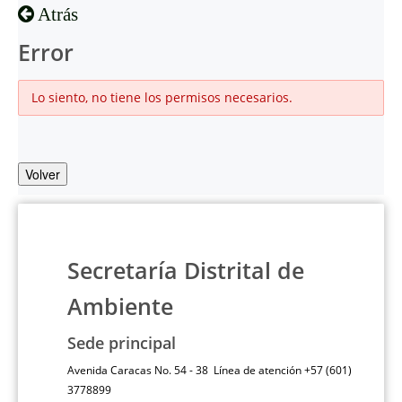
Atrás
Error
Lo siento, no tiene los permisos necesarios.
Volver
Secretaría Distrital de
Ambiente
Sede principal
Avenida Caracas No. 54 - 38 Línea de atención +57 (601)
3778899