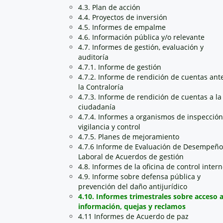
4.3. Plan de acción
4.4. Proyectos de inversión
4.5. Informes de empalme
4.6. Información pública y/o relevante
4.7. Informes de gestión, evaluación y
auditoría
4.7.1. Informe de gestión
4.7.2. Informe de rendición de cuentas ant
la Contraloría
4.7.3. Informe de rendición de cuentas a la
ciudadanía
4.7.4. Informes a organismos de inspección
vigilancia y control
4.7.5. Planes de mejoramiento
4.7.6 Informe de Evaluación de Desempeño
Laboral de Acuerdos de gestión
4.8. Informes de la oficina de control inter
4.9. Informe sobre defensa pública y
prevención del daño antijurídico
4.10. Informes trimestrales sobre acceso 
información, quejas y reclamos
4.11 Informes de Acuerdo de paz