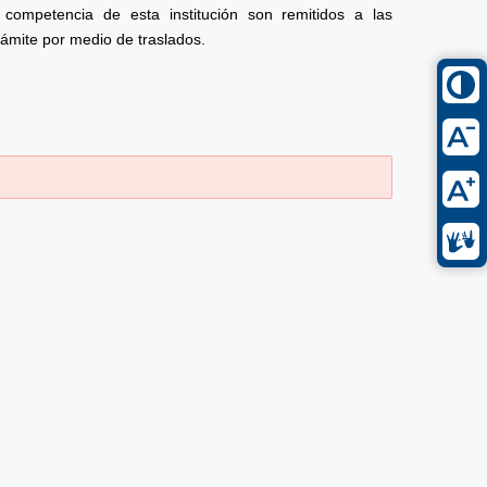
competencia de esta institución son remitidos a las
rámite por medio de traslados.