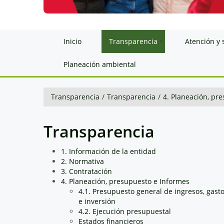
Inicio
Transparencia
Atención y 
Planeación ambiental
Transparencia
/
Transparencia
/
4. Planeación, pr
Transparencia
1. Información de la entidad
2. Normativa
3. Contratación
4. Planeación, presupuesto e Informes
4.1. Presupuesto general de ingresos, gast
e inversión
4.2. Ejecución presupuestal
Estados financieros