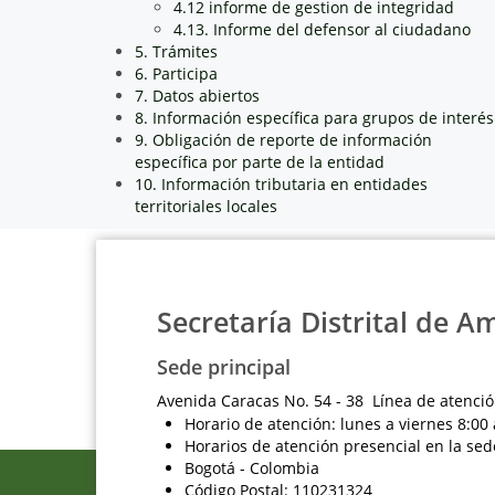
4.12 informe de gestion de integridad
4.13. Informe del defensor al ciudadano
5. Trámites
6. Participa
7. Datos abiertos
8. Información específica para grupos de interés
9. Obligación de reporte de información
específica por parte de la entidad
10. Información tributaria en entidades
territoriales locales
Secretaría Distrital de A
Sede principal
Avenida Caracas No. 54 - 38 Línea de atenció
Horario de atención: lunes a viernes 8:00 
Horarios de atención presencial en la sed
Bogotá - Colombia
Código Postal: 110231324