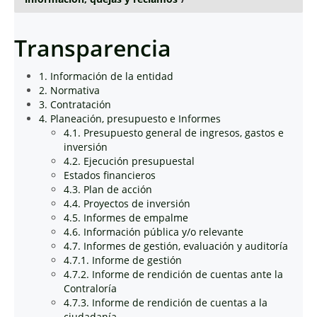
Transparencia
1. Información de la entidad
2. Normativa
3. Contratación
4. Planeación, presupuesto e Informes
4.1. Presupuesto general de ingresos, gastos e
inversión
4.2. Ejecución presupuestal
Estados financieros
4.3. Plan de acción
4.4. Proyectos de inversión
4.5. Informes de empalme
4.6. Información pública y/o relevante
4.7. Informes de gestión, evaluación y auditoría
4.7.1. Informe de gestión
4.7.2. Informe de rendición de cuentas ante la
Contraloría
4.7.3. Informe de rendición de cuentas a la
ciudadanía