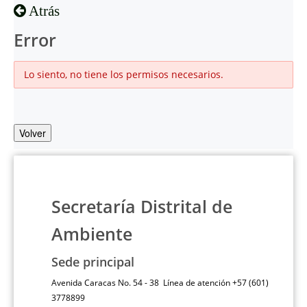
Atrás
Error
Lo siento, no tiene los permisos necesarios.
Volver
Secretaría Distrital de
Ambiente
Sede principal
Avenida Caracas No. 54 - 38 Línea de atención +57 (601)
3778899