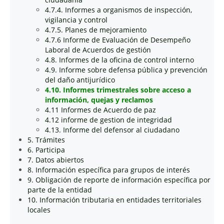
4.7.4. Informes a organismos de inspección,
vigilancia y control
4.7.5. Planes de mejoramiento
4.7.6 Informe de Evaluación de Desempeño
Laboral de Acuerdos de gestión
4.8. Informes de la oficina de control interno
4.9. Informe sobre defensa pública y prevención
del daño antijurídico
4.10. Informes trimestrales sobre acceso a
información, quejas y reclamos
4.11 Informes de Acuerdo de paz
4.12 informe de gestion de integridad
4.13. Informe del defensor al ciudadano
5. Trámites
6. Participa
7. Datos abiertos
8. Información específica para grupos de interés
9. Obligación de reporte de información específica por
parte de la entidad
10. Información tributaria en entidades territoriales
locales