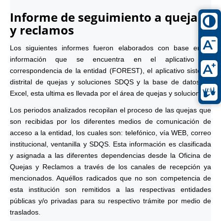
Informe de seguimiento a quejas
y reclamos
Los siguientes informes fueron elaborados con base en la
información que se encuentra en el aplicativo de
correspondencia de la entidad (FOREST), el aplicativo sistema
distrital de quejas y soluciones SDQS y la base de datos en
Excel, esta ultima es llevada por el área de quejas y soluciones.
Los periodos analizados recopilan el proceso de las quejas que
son recibidas por los diferentes medios de comunicación de
acceso a la entidad, los cuales son: telefónico, vía WEB, correo
institucional, ventanilla y SDQS. Esta información es clasificada
y asignada a las diferentes dependencias desde la Oficina de
Quejas y Reclamos a través de los canales de recepción ya
mencionados. Aquéllos radicados que no son competencia de
esta institución son remitidos a las respectivas entidades
públicas y/o privadas para su respectivo trámite por medio de
traslados.