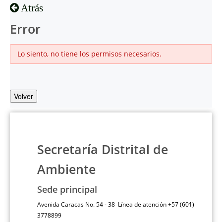
Atrás
Error
Lo siento, no tiene los permisos necesarios.
Volver
Secretaría Distrital de
Ambiente
Sede principal
Avenida Caracas No. 54 - 38 Línea de atención +57 (601)
3778899