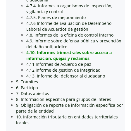
4.7.4. Informes a organismos de inspección,
vigilancia y control
4.7.5. Planes de mejoramiento
4.7.6 Informe de Evaluación de Desempeño
Laboral de Acuerdos de gestión
4.8. Informes de la oficina de control interno
4.9. Informe sobre defensa pública y prevención
del daño antijurídico
4.10. Informes trimestrales sobre acceso a
información, quejas y reclamos
4.11 Informes de Acuerdo de paz
4.12 informe de gestion de integridad
4.13. Informe del defensor al ciudadano
5. Trámites
6. Participa
7. Datos abiertos
8. Información específica para grupos de interés
9. Obligación de reporte de información específica por
parte de la entidad
10. Información tributaria en entidades territoriales
locales