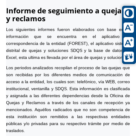
Informe de seguimiento a quejas
y reclamos
Los siguientes informes fueron elaborados con base en la
información que se encuentra en el aplicativo de
correspondencia de la entidad (FOREST), el aplicativo sistema
distrital de quejas y soluciones SDQS y la base de datos en
Excel, esta ultima es llevada por el área de quejas y soluciones.
Los periodos analizados recopilan el proceso de las quejas que
son recibidas por los diferentes medios de comunicación de
acceso a la entidad, los cuales son: telefónico, vía WEB, correo
institucional, ventanilla y SDQS. Esta información es clasificada
y asignada a las diferentes dependencias desde la Oficina de
Quejas y Reclamos a través de los canales de recepción ya
mencionados. Aquéllos radicados que no son competencia de
esta institución son remitidos a las respectivas entidades
públicas y/o privadas para su respectivo trámite por medio de
traslados.