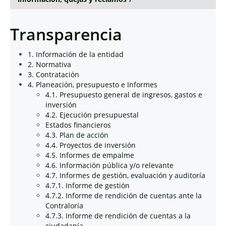
Transparencia
1. Información de la entidad
2. Normativa
3. Contratación
4. Planeación, presupuesto e Informes
4.1. Presupuesto general de ingresos, gastos e
inversión
4.2. Ejecución presupuestal
Estados financieros
4.3. Plan de acción
4.4. Proyectos de inversión
4.5. Informes de empalme
4.6. Información pública y/o relevante
4.7. Informes de gestión, evaluación y auditoría
4.7.1. Informe de gestión
4.7.2. Informe de rendición de cuentas ante la
Contraloría
4.7.3. Informe de rendición de cuentas a la
ciudadanía