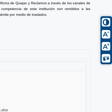
Oficina de Quejas y Reclamos a través de los canales de
competencia de esta institución son remitidos a las
rámite por medio de traslados.
.xlsx