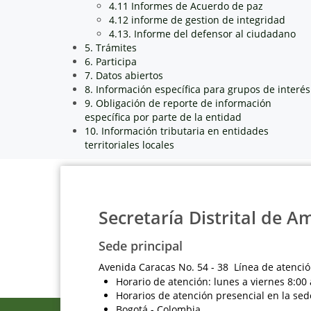
4.11 Informes de Acuerdo de paz
4.12 informe de gestion de integridad
4.13. Informe del defensor al ciudadano
5. Trámites
6. Participa
7. Datos abiertos
8. Información específica para grupos de interés
9. Obligación de reporte de información
específica por parte de la entidad
10. Información tributaria en entidades
territoriales locales
Secretaría Distrital de A
Sede principal
Avenida Caracas No. 54 - 38 Línea de atenció
Horario de atención: lunes a viernes 8:00 
Horarios de atención presencial en la sed
Bogotá - Colombia