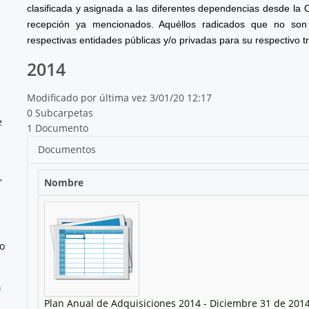
clasificada y asignada a las diferentes dependencias desde la 
recepción ya mencionados. Aquéllos radicados que no son 
respectivas entidades públicas y/o privadas para su respectivo t
2014
Modificado por última vez 3/01/20 12:17
0 Subcarpetas
e
1 Documento
Documentos
,
Nombre
no
a
Plan Anual de Adquisiciones 2014 - Diciembre 31 de 2014