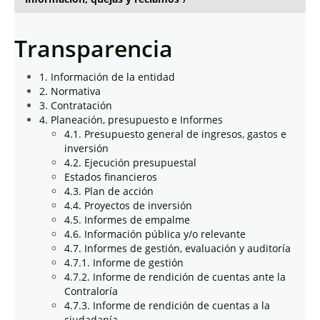
Transparencia
1. Información de la entidad
2. Normativa
3. Contratación
4. Planeación, presupuesto e Informes
4.1. Presupuesto general de ingresos, gastos e
inversión
4.2. Ejecución presupuestal
Estados financieros
4.3. Plan de acción
4.4. Proyectos de inversión
4.5. Informes de empalme
4.6. Información pública y/o relevante
4.7. Informes de gestión, evaluación y auditoría
4.7.1. Informe de gestión
4.7.2. Informe de rendición de cuentas ante la
Contraloría
4.7.3. Informe de rendición de cuentas a la
ciudadanía