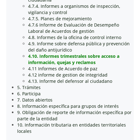
4.7.4. Informes a organismos de inspección,
vigilancia y control
4.7.5. Planes de mejoramiento
4.7.6 Informe de Evaluación de Desempeño
Laboral de Acuerdos de gestión
4.8. Informes de la oficina de control interno
4.9. Informe sobre defensa pública y prevención
del daño antijurídico
4.10. Informes trimestrales sobre acceso a
información, quejas y reclamos
4.11 Informes de Acuerdo de paz
4.12 informe de gestion de integridad
4.13. Informe del defensor al ciudadano
5. Trámites
6. Participa
7. Datos abiertos
8. Información específica para grupos de interés
9. Obligación de reporte de información específica por
parte de la entidad
10. Información tributaria en entidades territoriales
locales