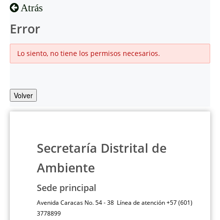
Atrás
Error
Lo siento, no tiene los permisos necesarios.
Volver
Secretaría Distrital de
Ambiente
Sede principal
Avenida Caracas No. 54 - 38 Línea de atención +57 (601)
3778899