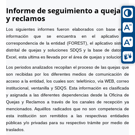
Informe de seguimiento a quejas
y reclamos
Los siguientes informes fueron elaborados con base en la
información que se encuentra en el aplicativo de
correspondencia de la entidad (FOREST), el aplicativo sistema
distrital de quejas y soluciones SDQS y la base de datos en
Excel, esta ultima es llevada por el área de quejas y soluciones.
Los periodos analizados recopilan el proceso de las quejas que
son recibidas por los diferentes medios de comunicación de
acceso a la entidad, los cuales son: telefónico, vía WEB, correo
institucional, ventanilla y SDQS. Esta información es clasificada
y asignada a las diferentes dependencias desde la Oficina de
Quejas y Reclamos a través de los canales de recepción ya
mencionados. Aquéllos radicados que no son competencia de
esta institución son remitidos a las respectivas entidades
públicas y/o privadas para su respectivo trámite por medio de
traslados.