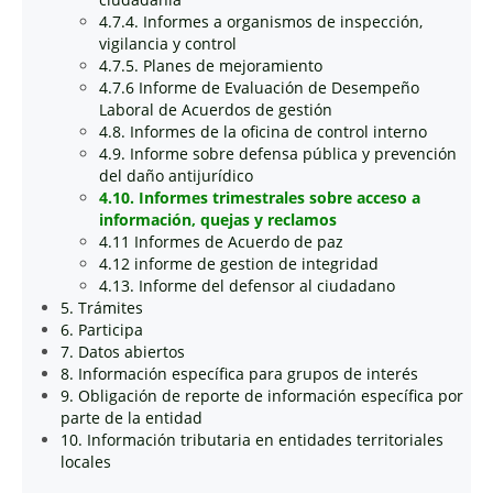
4.7.4. Informes a organismos de inspección,
vigilancia y control
4.7.5. Planes de mejoramiento
4.7.6 Informe de Evaluación de Desempeño
Laboral de Acuerdos de gestión
4.8. Informes de la oficina de control interno
4.9. Informe sobre defensa pública y prevención
del daño antijurídico
4.10. Informes trimestrales sobre acceso a
información, quejas y reclamos
4.11 Informes de Acuerdo de paz
4.12 informe de gestion de integridad
4.13. Informe del defensor al ciudadano
5. Trámites
6. Participa
7. Datos abiertos
8. Información específica para grupos de interés
9. Obligación de reporte de información específica por
parte de la entidad
10. Información tributaria en entidades territoriales
locales