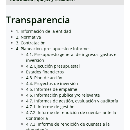
Transparencia
1. Información de la entidad
2. Normativa
3. Contratación
4. Planeación, presupuesto e Informes
4.1. Presupuesto general de ingresos, gastos e
inversión
4.2. Ejecución presupuestal
Estados financieros
4.3. Plan de acción
4.4. Proyectos de inversión
4.5. Informes de empalme
4.6. Información pública y/o relevante
4.7. Informes de gestión, evaluación y auditoría
4.7.1. Informe de gestión
4.7.2. Informe de rendición de cuentas ante la
Contraloría
4.7.3. Informe de rendición de cuentas a la
ciudadanía