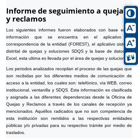
Informe de seguimiento a quejas
y reclamos
Los siguientes informes fueron elaborados con base en la
información que se encuentra en el aplicativo de
correspondencia de la entidad (FOREST), el aplicativo sistema
distrital de quejas y soluciones SDQS y la base de datos en
Excel, esta ultima es llevada por el área de quejas y soluciones.
Los periodos analizados recopilan el proceso de las quejas que
son recibidas por los diferentes medios de comunicación de
acceso a la entidad, los cuales son: telefónico, vía WEB, correo
institucional, ventanilla y SDQS. Esta información es clasificada
y asignada a las diferentes dependencias desde la Oficina de
Quejas y Reclamos a través de los canales de recepción ya
mencionados. Aquéllos radicados que no son competencia de
esta institución son remitidos a las respectivas entidades
públicas y/o privadas para su respectivo trámite por medio de
traslados.