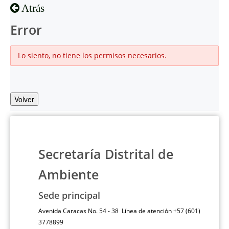
Atrás
Error
Lo siento, no tiene los permisos necesarios.
Volver
Secretaría Distrital de
Ambiente
Sede principal
Avenida Caracas No. 54 - 38 Línea de atención +57 (601)
3778899