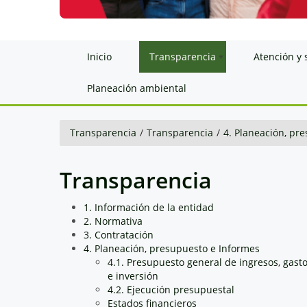
Inicio
Transparencia
Atención y 
Planeación ambiental
Transparencia
/
Transparencia
/
4. Planeación, pr
Transparencia
1. Información de la entidad
2. Normativa
3. Contratación
4. Planeación, presupuesto e Informes
4.1. Presupuesto general de ingresos, gast
e inversión
4.2. Ejecución presupuestal
Estados financieros