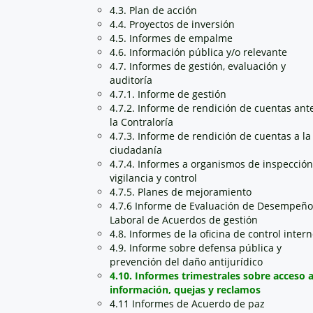
4.3. Plan de acción
4.4. Proyectos de inversión
4.5. Informes de empalme
4.6. Información pública y/o relevante
4.7. Informes de gestión, evaluación y
auditoría
4.7.1. Informe de gestión
4.7.2. Informe de rendición de cuentas ant
la Contraloría
4.7.3. Informe de rendición de cuentas a la
ciudadanía
4.7.4. Informes a organismos de inspección
vigilancia y control
4.7.5. Planes de mejoramiento
4.7.6 Informe de Evaluación de Desempeño
Laboral de Acuerdos de gestión
4.8. Informes de la oficina de control inter
4.9. Informe sobre defensa pública y
prevención del daño antijurídico
4.10. Informes trimestrales sobre acceso 
información, quejas y reclamos
4.11 Informes de Acuerdo de paz