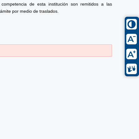
competencia de esta institución son remitidos a las
rámite por medio de traslados.