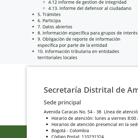
4.12 informe de gestion de integridad
4.13. Informe del defensor al ciudadano
5. Trámites
6. Participa
7. Datos abiertos
8. Información específica para grupos de interés
9. Obligación de reporte de información
específica por parte de la entidad
10. Información tributaria en entidades
territoriales locales
Secretaría Distrital de A
Sede principal
Avenida Caracas No. 54 - 38 Línea de atenció
Horario de atención: lunes a viernes 8:00 
Horarios de atención presencial en la sed
Bogotá - Colombia
Código Postal: 110231324