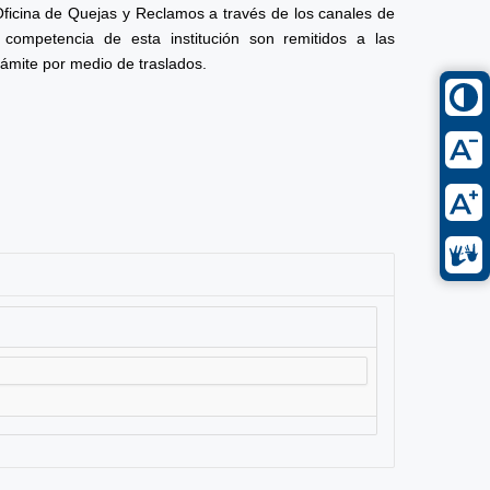
Oficina de Quejas y Reclamos a través de los canales de
competencia de esta institución son remitidos a las
rámite por medio de traslados.