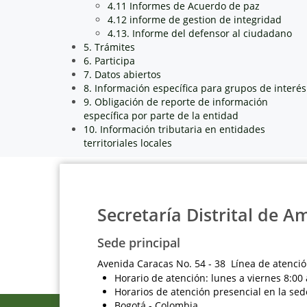
4.11 Informes de Acuerdo de paz
4.12 informe de gestion de integridad
4.13. Informe del defensor al ciudadano
5. Trámites
6. Participa
7. Datos abiertos
8. Información específica para grupos de interés
9. Obligación de reporte de información
específica por parte de la entidad
10. Información tributaria en entidades
territoriales locales
Secretaría Distrital de A
Sede principal
Avenida Caracas No. 54 - 38 Línea de atenció
Horario de atención: lunes a viernes 8:00 
Horarios de atención presencial en la sed
Bogotá - Colombia