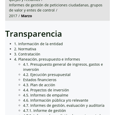
Informes de gestión de peticiones ciudadanas, grupos
de valor y entes de control
/
2017
/
Marzo
Transparencia
1. Información de la entidad
2. Normativa
3. Contratación
4. Planeación, presupuesto e Informes
4.1. Presupuesto general de ingresos, gastos e
inversión
4.2. Ejecución presupuestal
Estados financieros
4.3. Plan de acción
4.4. Proyectos de inversión
4.5. Informes de empalme
4.6. Información pública y/o relevante
4.7. Informes de gestión, evaluación y auditoría
4.7.1. Informe de gestión