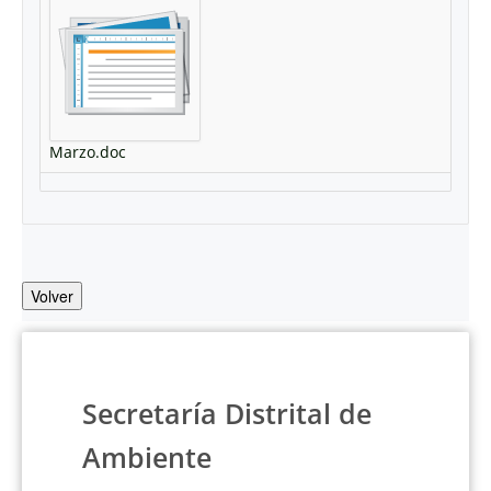
Marzo.doc
Volver
Secretaría Distrital de
Ambiente