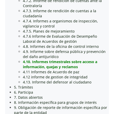
4.7.2. Informe de rendición de cuentas ante la
Contraloría
4.7.3. Informe de rendición de cuentas a la
ciudadanía
4.7.4. Informes a organismos de inspección,
vigilancia y control
4.7.5. Planes de mejoramiento
4.7.6 Informe de Evaluación de Desempeño
Laboral de Acuerdos de gestión
4.8. Informes de la oficina de control interno
4.9. Informe sobre defensa pública y prevención
del daño antijurídico
4.10. Informes trimestrales sobre acceso a
información, quejas y reclamos
4.11 Informes de Acuerdo de paz
4.12 informe de gestion de integridad
4.13. Informe del defensor al ciudadano
5. Trámites
6. Participa
7. Datos abiertos
8. Información específica para grupos de interés
9. Obligación de reporte de información específica por
parte de la entidad