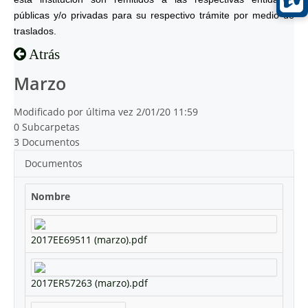
públicas y/o privadas para su respectivo trámite por medio de
traslados.
Atrás
Marzo
Modificado por última vez 2/01/20 11:59
0 Subcarpetas
3 Documentos
Documentos
Nombre
2017EE69511 (marzo).pdf
2017ER57263 (marzo).pdf