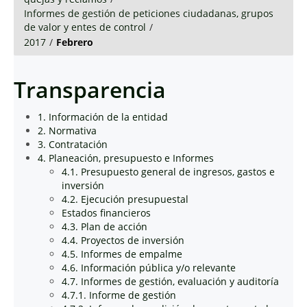
Informes de gestión de peticiones ciudadanas, grupos
de valor y entes de control
/
2017
/
Febrero
Transparencia
1. Información de la entidad
2. Normativa
3. Contratación
4. Planeación, presupuesto e Informes
4.1. Presupuesto general de ingresos, gastos e
inversión
4.2. Ejecución presupuestal
Estados financieros
4.3. Plan de acción
4.4. Proyectos de inversión
4.5. Informes de empalme
4.6. Información pública y/o relevante
4.7. Informes de gestión, evaluación y auditoría
4.7.1. Informe de gestión