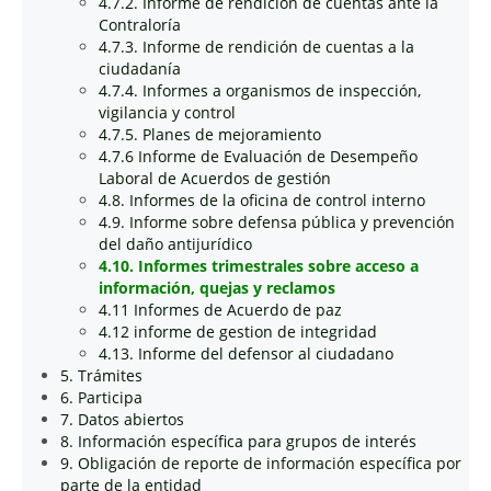
4.7.2. Informe de rendición de cuentas ante la
Contraloría
4.7.3. Informe de rendición de cuentas a la
ciudadanía
4.7.4. Informes a organismos de inspección,
vigilancia y control
4.7.5. Planes de mejoramiento
4.7.6 Informe de Evaluación de Desempeño
Laboral de Acuerdos de gestión
4.8. Informes de la oficina de control interno
4.9. Informe sobre defensa pública y prevención
del daño antijurídico
4.10. Informes trimestrales sobre acceso a
información, quejas y reclamos
4.11 Informes de Acuerdo de paz
4.12 informe de gestion de integridad
4.13. Informe del defensor al ciudadano
5. Trámites
6. Participa
7. Datos abiertos
8. Información específica para grupos de interés
9. Obligación de reporte de información específica por
parte de la entidad