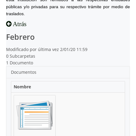
públicas y/o privadas para su respectivo trámite por medio de
traslados.
Atrás
Febrero
Modificado por última vez 2/01/20 11:59
0 Subcarpetas
1 Documento
Documentos
Nombre