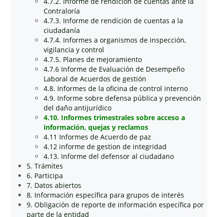
4.7.2. Informe de rendición de cuentas ante la
Contraloría
4.7.3. Informe de rendición de cuentas a la
ciudadanía
4.7.4. Informes a organismos de inspección,
vigilancia y control
4.7.5. Planes de mejoramiento
4.7.6 Informe de Evaluación de Desempeño
Laboral de Acuerdos de gestión
4.8. Informes de la oficina de control interno
4.9. Informe sobre defensa pública y prevención
del daño antijurídico
4.10. Informes trimestrales sobre acceso a
información, quejas y reclamos
4.11 Informes de Acuerdo de paz
4.12 informe de gestion de integridad
4.13. Informe del defensor al ciudadano
5. Trámites
6. Participa
7. Datos abiertos
8. Información específica para grupos de interés
9. Obligación de reporte de información específica por
parte de la entidad