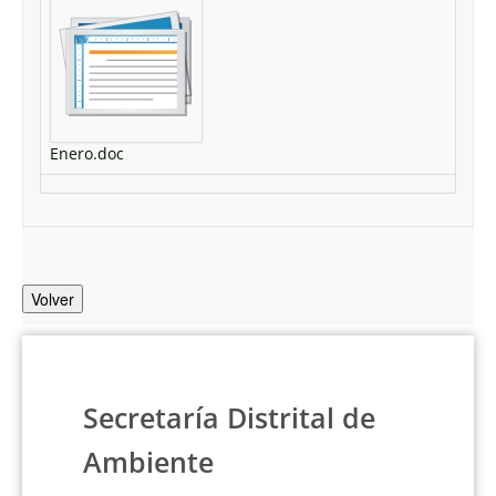
Enero.doc
Volver
Secretaría Distrital de
Ambiente