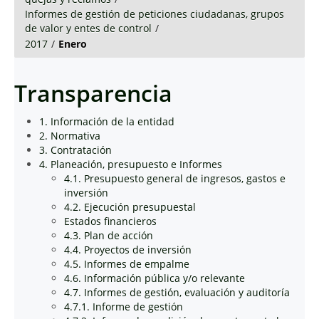
Informes de gestión de peticiones ciudadanas, grupos
de valor y entes de control
/
2017
/
Enero
Transparencia
1. Información de la entidad
2. Normativa
3. Contratación
4. Planeación, presupuesto e Informes
4.1. Presupuesto general de ingresos, gastos e
inversión
4.2. Ejecución presupuestal
Estados financieros
4.3. Plan de acción
4.4. Proyectos de inversión
4.5. Informes de empalme
4.6. Información pública y/o relevante
4.7. Informes de gestión, evaluación y auditoría
4.7.1. Informe de gestión