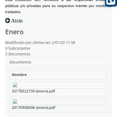
públicas y/o privadas para su respectivo trámite por medio de
traslados.
Atrás
Enero
Modificado por última vez 2/01/20 11:58
0 Subcarpetas
3 Documentos
Documentos
Nombre
2017EE22739 (enero).pdf
2017ER06096 (enero).pdf