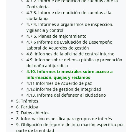
4.7.2. Informe de rendición de cuentas ante la
Contraloría
4.7.3. Informe de rendición de cuentas a la
ciudadanía
4.7.4. Informes a organismos de inspección,
vigilancia y control
4.7.5. Planes de mejoramiento
4.7.6 Informe de Evaluación de Desempeño
Laboral de Acuerdos de gestión
4.8. Informes de la oficina de control interno
4.9. Informe sobre defensa pública y prevención
del daño antijurídico
4.10. Informes trimestrales sobre acceso a
información, quejas y reclamos
4.11 Informes de Acuerdo de paz
4.12 informe de gestion de integridad
4.13. Informe del defensor al ciudadano
5. Trámites
6. Participa
7. Datos abiertos
8. Información específica para grupos de interés
9. Obligación de reporte de información específica por
parte de la entidad