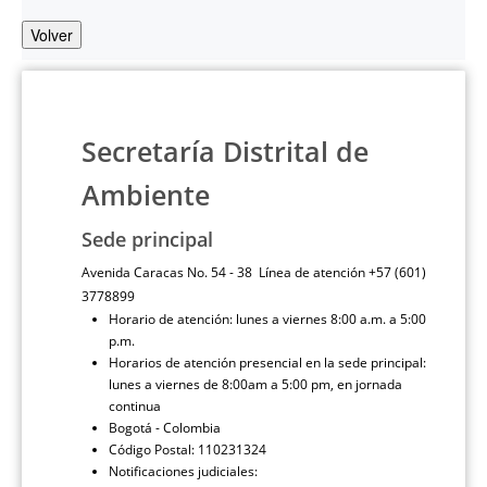
Volver
Secretaría Distrital de
Ambiente
Sede principal
Avenida Caracas No. 54 - 38 Línea de atención +57 (601)
3778899
Horario de atención: lunes a viernes 8:00 a.m. a 5:00
p.m.
Horarios de atención presencial en la sede principal:
lunes a viernes de 8:00am a 5:00 pm, en jornada
continua
Bogotá - Colombia
Código Postal: 110231324
Notificaciones judiciales: