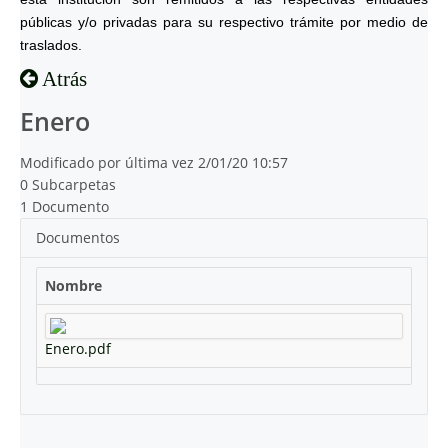
públicas y/o privadas para su respectivo trámite por medio de
traslados.
Atrás
Enero
Modificado por última vez 2/01/20 10:57
0 Subcarpetas
1 Documento
Documentos
Nombre
Enero.pdf