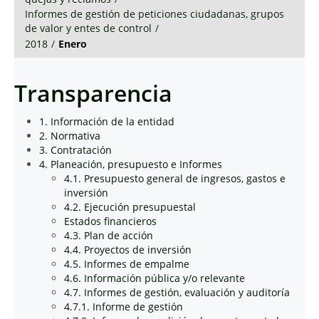
Informes de gestión de peticiones ciudadanas, grupos
de valor y entes de control
/
2018
/
Enero
Transparencia
1. Información de la entidad
2. Normativa
3. Contratación
4. Planeación, presupuesto e Informes
4.1. Presupuesto general de ingresos, gastos e
inversión
4.2. Ejecución presupuestal
Estados financieros
4.3. Plan de acción
4.4. Proyectos de inversión
4.5. Informes de empalme
4.6. Información pública y/o relevante
4.7. Informes de gestión, evaluación y auditoría
4.7.1. Informe de gestión