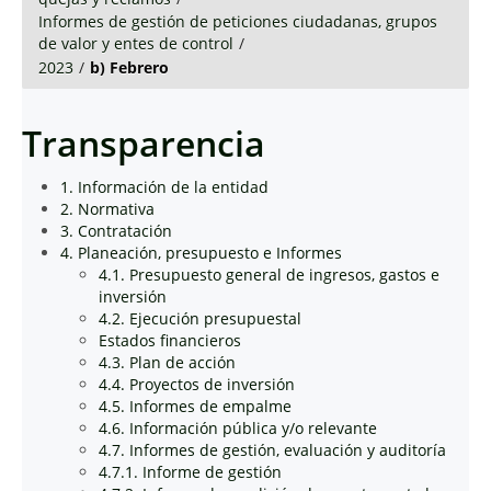
Informes de gestión de peticiones ciudadanas, grupos
de valor y entes de control
/
2023
/
b) Febrero
Transparencia
1. Información de la entidad
2. Normativa
3. Contratación
4. Planeación, presupuesto e Informes
4.1. Presupuesto general de ingresos, gastos e
inversión
4.2. Ejecución presupuestal
Estados financieros
4.3. Plan de acción
4.4. Proyectos de inversión
4.5. Informes de empalme
4.6. Información pública y/o relevante
4.7. Informes de gestión, evaluación y auditoría
4.7.1. Informe de gestión