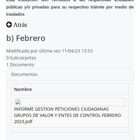
públicas y/o privadas para su respectivo trámite por medio de
traslados.
Atrás
b) Febrero
Modificado por última vez 11/04/23 13:53
0 Subcarpetas
1 Documento
Documentos
Nombre
INFORME GESTION PETICIONES CIUDADANAS
GRUPOS DE VALOR Y ENTES DE CONTROL FEBRERO
2023.pdf