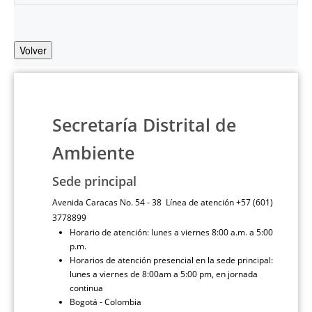
Volver
Secretaría Distrital de
Ambiente
Sede principal
Avenida Caracas No. 54 - 38 Línea de atención +57 (601)
3778899
Horario de atención: lunes a viernes 8:00 a.m. a 5:00
p.m.
Horarios de atención presencial en la sede principal:
lunes a viernes de 8:00am a 5:00 pm, en jornada
continua
Bogotá - Colombia