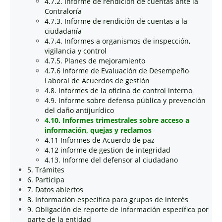
4.7.2. Informe de rendición de cuentas ante la
Contraloría
4.7.3. Informe de rendición de cuentas a la
ciudadanía
4.7.4. Informes a organismos de inspección,
vigilancia y control
4.7.5. Planes de mejoramiento
4.7.6 Informe de Evaluación de Desempeño
Laboral de Acuerdos de gestión
4.8. Informes de la oficina de control interno
4.9. Informe sobre defensa pública y prevención
del daño antijurídico
4.10. Informes trimestrales sobre acceso a
información, quejas y reclamos
4.11 Informes de Acuerdo de paz
4.12 informe de gestion de integridad
4.13. Informe del defensor al ciudadano
5. Trámites
6. Participa
7. Datos abiertos
8. Información específica para grupos de interés
9. Obligación de reporte de información específica por
parte de la entidad