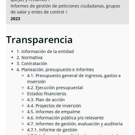
Informes de gestión de peticiones ciudadanas, grupos
de valor y entes de control
/
2023
Transparencia
1. Información de la entidad
2. Normativa
3. Contratación
4. Planeación, presupuesto e Informes
4.1. Presupuesto general de ingresos, gastos e
inversión
4.2. Ejecución presupuestal
Estados financieros
4.3. Plan de acción
4.4. Proyectos de inversión
4.5. Informes de empalme
4.6. Información pública y/o relevante
4.7. Informes de gestión, evaluación y auditoría
4.7.1. Informe de gestión