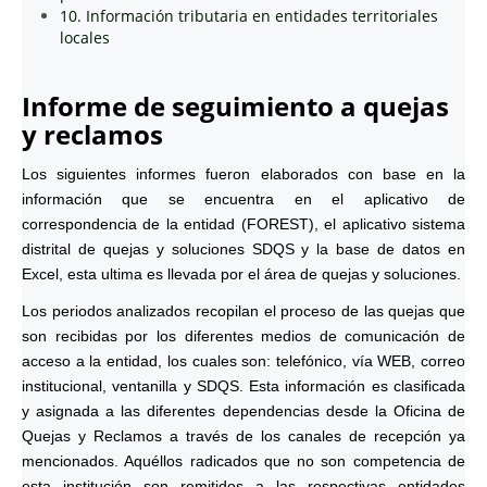
10. Información tributaria en entidades territoriales
locales
Informe de seguimiento a quejas
y reclamos
Los siguientes informes fueron elaborados con base en la
información que se encuentra en el aplicativo de
correspondencia de la entidad (FOREST), el aplicativo sistema
distrital de quejas y soluciones SDQS y la base de datos en
Excel, esta ultima es llevada por el área de quejas y soluciones.
Los periodos analizados recopilan el proceso de las quejas que
son recibidas por los diferentes medios de comunicación de
acceso a la entidad, los cuales son: telefónico, vía WEB, correo
institucional, ventanilla y SDQS. Esta información es clasificada
y asignada a las diferentes dependencias desde la Oficina de
Quejas y Reclamos a través de los canales de recepción ya
mencionados. Aquéllos radicados que no son competencia de
esta institución son remitidos a las respectivas entidades