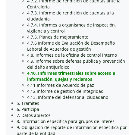
4.7.2. Informe de rendición de cuentas ante la
Contraloría
4.7.3. Informe de rendición de cuentas a la
ciudadanía
4.7.4. Informes a organismos de inspección,
vigilancia y control
4.7.5. Planes de mejoramiento
4.7.6 Informe de Evaluación de Desempeño
Laboral de Acuerdos de gestión
4.8. Informes de la oficina de control interno
4.9. Informe sobre defensa pública y prevención
del daño antijurídico
4.10. Informes trimestrales sobre acceso a
información, quejas y reclamos
4.11 Informes de Acuerdo de paz
4.12 informe de gestion de integridad
4.13. Informe del defensor al ciudadano
5. Trámites
6. Participa
7. Datos abiertos
8. Información específica para grupos de interés
9. Obligación de reporte de información específica por
parte de la entidad