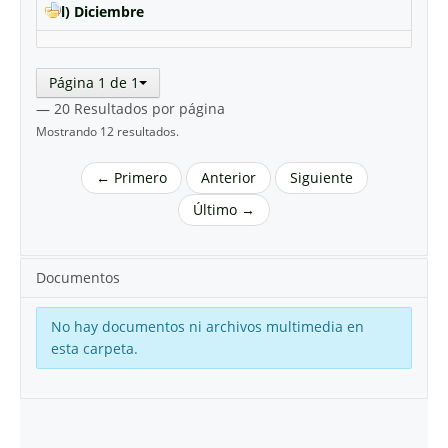
l) Diciembre
Página 1 de 1
— 20 Resultados por página
Mostrando 12 resultados.
← Primero
Anterior
Siguiente
Último →
Documentos
No hay documentos ni archivos multimedia en
esta carpeta.