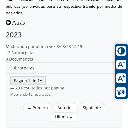
públicas y/o privadas para su respectivo trámite por medio de
traslados.
Atrás
2023
Modificado por última vez 3/03/23 14:19
12 Subcarpetas
0 Documentos
Subcarpetas
Página 1 de 1
— 20 Resultados por página
Mostrando 12 resultados.
← Primero
Anterior
Siguiente
Último →