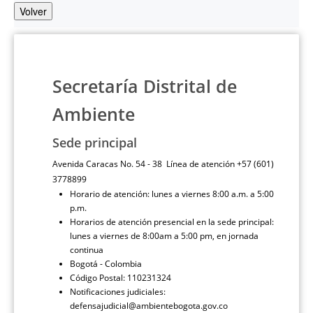
Volver
Secretaría Distrital de
Ambiente
Sede principal
Avenida Caracas No. 54 - 38 Línea de atención +57 (601)
3778899
Horario de atención: lunes a viernes 8:00 a.m. a 5:00
p.m.
Horarios de atención presencial en la sede principal:
lunes a viernes de 8:00am a 5:00 pm, en jornada
continua
Bogotá - Colombia
Código Postal: 110231324
Notificaciones judiciales:
defensajudicial@ambientebogota.gov.co