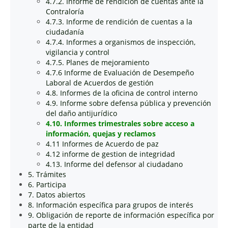
4.7.2. Informe de rendición de cuentas ante la
Contraloría
4.7.3. Informe de rendición de cuentas a la
ciudadanía
4.7.4. Informes a organismos de inspección,
vigilancia y control
4.7.5. Planes de mejoramiento
4.7.6 Informe de Evaluación de Desempeño
Laboral de Acuerdos de gestión
4.8. Informes de la oficina de control interno
4.9. Informe sobre defensa pública y prevención
del daño antijurídico
4.10. Informes trimestrales sobre acceso a
información, quejas y reclamos
4.11 Informes de Acuerdo de paz
4.12 informe de gestion de integridad
4.13. Informe del defensor al ciudadano
5. Trámites
6. Participa
7. Datos abiertos
8. Información específica para grupos de interés
9. Obligación de reporte de información específica por
parte de la entidad