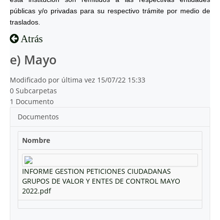
públicas y/o privadas para su respectivo trámite por medio de
traslados.
Atrás
e) Mayo
Modificado por última vez 15/07/22 15:33
0 Subcarpetas
1 Documento
Documentos
Nombre
INFORME GESTION PETICIONES CIUDADANAS
GRUPOS DE VALOR Y ENTES DE CONTROL MAYO
2022.pdf