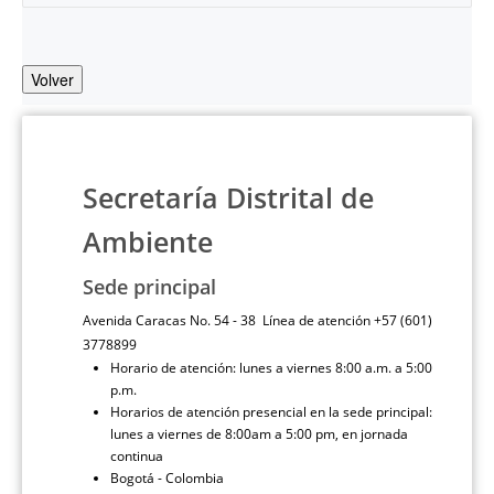
Volver
Secretaría Distrital de
Ambiente
Sede principal
Avenida Caracas No. 54 - 38 Línea de atención +57 (601)
3778899
Horario de atención: lunes a viernes 8:00 a.m. a 5:00
p.m.
Horarios de atención presencial en la sede principal:
lunes a viernes de 8:00am a 5:00 pm, en jornada
continua
Bogotá - Colombia