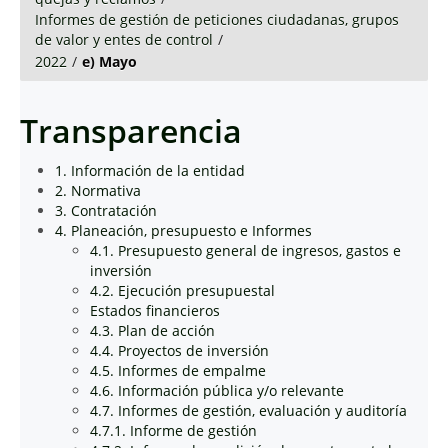
Informes de gestión de peticiones ciudadanas, grupos
de valor y entes de control
/
2022
/
e) Mayo
Transparencia
1. Información de la entidad
2. Normativa
3. Contratación
4. Planeación, presupuesto e Informes
4.1. Presupuesto general de ingresos, gastos e
inversión
4.2. Ejecución presupuestal
Estados financieros
4.3. Plan de acción
4.4. Proyectos de inversión
4.5. Informes de empalme
4.6. Información pública y/o relevante
4.7. Informes de gestión, evaluación y auditoría
4.7.1. Informe de gestión