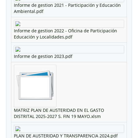
Informe de gestion 2021 - Participación y Educación
Ambiental.pdf
Informe de gestion 2022 - Oficina de Participación
Educación y Localidades.pdf
Informe de gestion 2023.pdf
MATRIZ PLAN DE AUSTERIDAD EN EL GASTO
DISTRITAL 2025-2027 S. FIN 19 MAYO.xlsm
PLAN DE AUSTERIDAD Y TRANSPARENCIA 2024.pdf