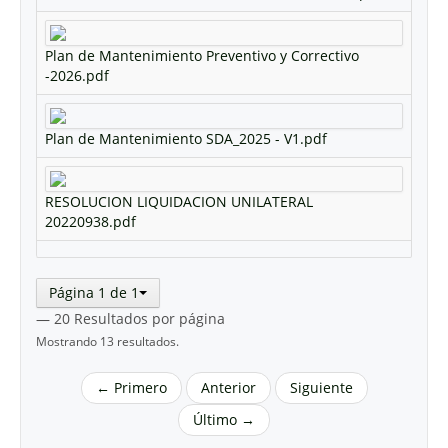
Plan de Mantenimiento Preventivo y Correctivo
-2026.pdf
Plan de Mantenimiento SDA_2025 - V1.pdf
RESOLUCION LIQUIDACION UNILATERAL
20220938.pdf
Página 1 de 1
— 20 Resultados por página
Mostrando 13 resultados.
← Primero
Anterior
Siguiente
Último →