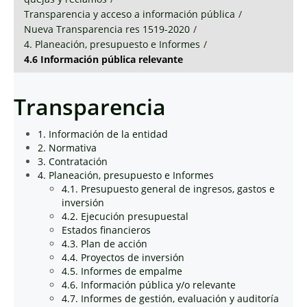
Transparencia y acceso a información pública
/
Nueva Transparencia res 1519-2020
/
4. Planeación, presupuesto e Informes
/
4.6 Información pública relevante
Transparencia
1. Información de la entidad
2. Normativa
3. Contratación
4. Planeación, presupuesto e Informes
4.1. Presupuesto general de ingresos, gastos e
inversión
4.2. Ejecución presupuestal
Estados financieros
4.3. Plan de acción
4.4. Proyectos de inversión
4.5. Informes de empalme
4.6. Información pública y/o relevante
4.7. Informes de gestión, evaluación y auditoría