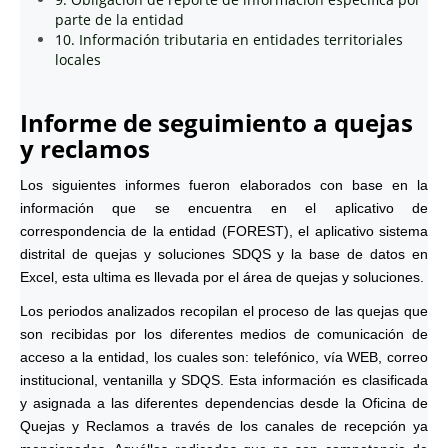
parte de la entidad
10. Información tributaria en entidades territoriales
locales
Informe de seguimiento a quejas
y reclamos
Los siguientes informes fueron elaborados con base en la
información que se encuentra en el aplicativo de
correspondencia de la entidad (FOREST), el aplicativo sistema
distrital de quejas y soluciones SDQS y la base de datos en
Excel, esta ultima es llevada por el área de quejas y soluciones.
Los periodos analizados recopilan el proceso de las quejas que
son recibidas por los diferentes medios de comunicación de
acceso a la entidad, los cuales son: telefónico, vía WEB, correo
institucional, ventanilla y SDQS. Esta información es clasificada
y asignada a las diferentes dependencias desde la Oficina de
Quejas y Reclamos a través de los canales de recepción ya