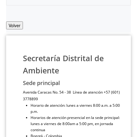
Volver
Secretaría Distrital de
Ambiente
Sede principal
Avenida Caracas No. 54 - 38 Línea de atención +57 (601)
3778899
Horario de atención: lunes a viernes 8:00 a.m. a 5:00
p.m.
Horarios de atención presencial en la sede principal:
lunes a viernes de 8:00am a 5:00 pm, en jornada
continua
Bogotá - Colombia