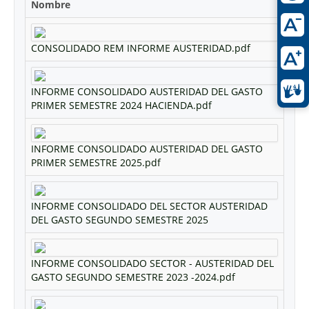
Nombre
CONSOLIDADO REM INFORME AUSTERIDAD.pdf
INFORME CONSOLIDADO AUSTERIDAD DEL GASTO
PRIMER SEMESTRE 2024 HACIENDA.pdf
INFORME CONSOLIDADO AUSTERIDAD DEL GASTO
PRIMER SEMESTRE 2025.pdf
INFORME CONSOLIDADO DEL SECTOR AUSTERIDAD
DEL GASTO SEGUNDO SEMESTRE 2025
INFORME CONSOLIDADO SECTOR - AUSTERIDAD DEL
GASTO SEGUNDO SEMESTRE 2023 -2024.pdf