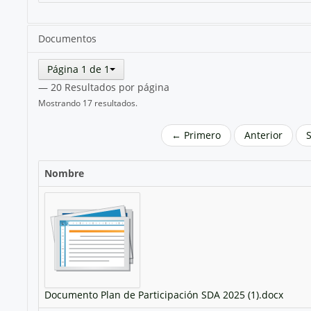
Documentos
Página 1 de 1
— 20 Resultados por página
Mostrando 17 resultados.
← Primero
Anterior
Nombre
Documento Plan de Participación SDA 2025 (1).docx