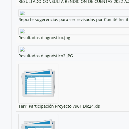
RESULTADO CONSULTA RENDICIÓN DE CUENTAS 2022-A.x
Reporte sugerencias para ser revisadas por Comité Inst
Resultados diagnóstico.jpg
Resultados diagnóstico2.JPG
Terri Participación Proyecto 7961 Dic24.xls