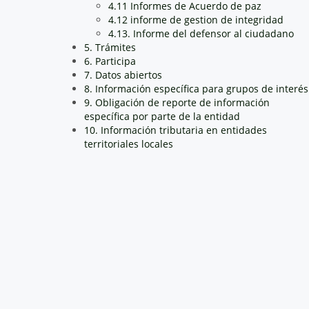
4.11 Informes de Acuerdo de paz
4.12 informe de gestion de integridad
4.13. Informe del defensor al ciudadano
5. Trámites
6. Participa
7. Datos abiertos
8. Información específica para grupos de interés
9. Obligación de reporte de información
específica por parte de la entidad
10. Información tributaria en entidades
territoriales locales