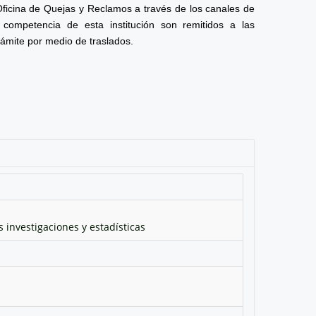
Oficina de Quejas y Reclamos a través de los canales de
competencia de esta institución son remitidos a las
rámite por medio de traslados.
 investigaciones y estadísticas