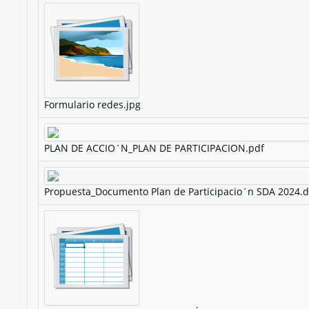
Formulario redes.jpg
PLAN DE ACCIO´N_PLAN DE PARTICIPACION.pdf
Propuesta_Documento Plan de Participacio´n SDA 2024.doc