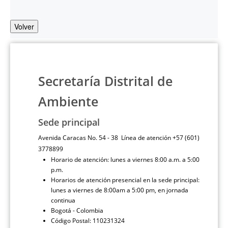
Volver
Secretaría Distrital de
Ambiente
Sede principal
Avenida Caracas No. 54 - 38 Línea de atención +57 (601)
3778899
Horario de atención: lunes a viernes 8:00 a.m. a 5:00
p.m.
Horarios de atención presencial en la sede principal:
lunes a viernes de 8:00am a 5:00 pm, en jornada
continua
Bogotá - Colombia
Código Postal: 110231324