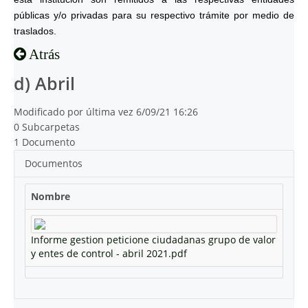
públicas y/o privadas para su respectivo trámite por medio de
traslados.
Atrás
d) Abril
Modificado por última vez 6/09/21 16:26
0 Subcarpetas
1 Documento
Documentos
Nombre
Informe gestion peticione ciudadanas grupo de valor
y entes de control - abril 2021.pdf