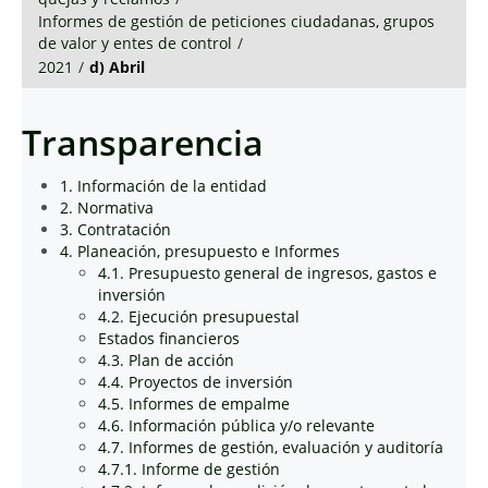
Informes de gestión de peticiones ciudadanas, grupos
de valor y entes de control
/
2021
/
d) Abril
Transparencia
1. Información de la entidad
2. Normativa
3. Contratación
4. Planeación, presupuesto e Informes
4.1. Presupuesto general de ingresos, gastos e
inversión
4.2. Ejecución presupuestal
Estados financieros
4.3. Plan de acción
4.4. Proyectos de inversión
4.5. Informes de empalme
4.6. Información pública y/o relevante
4.7. Informes de gestión, evaluación y auditoría
4.7.1. Informe de gestión