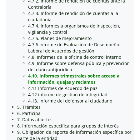
4.7.2. Informe de rendición de cuentas ante la
Contraloría
4.7.3. Informe de rendición de cuentas a la
ciudadanía
4.7.4. Informes a organismos de inspección,
vigilancia y control
4.7.5. Planes de mejoramiento
4.7.6 Informe de Evaluación de Desempeño
Laboral de Acuerdos de gestión
4.8. Informes de la oficina de control interno
4.9. Informe sobre defensa pública y prevención
del daño antijurídico
4.10. Informes trimestrales sobre acceso a
información, quejas y reclamos
4.11 Informes de Acuerdo de paz
4.12 informe de gestion de integridad
4.13. Informe del defensor al ciudadano
5. Trámites
6. Participa
7. Datos abiertos
8. Información específica para grupos de interés
9. Obligación de reporte de información específica por
parte de la entidad