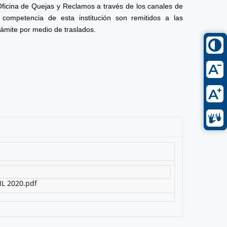
Oficina de Quejas y Reclamos a través de los canales de
competencia de esta institución son remitidos a las
rámite por medio de traslados.
L 2020.pdf