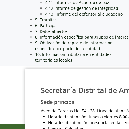
4.11 Informes de Acuerdo de paz
4.12 informe de gestion de integridad
4.13. Informe del defensor al ciudadano
5. Trámites
6. Participa
7. Datos abiertos
8. Información específica para grupos de interés
9. Obligación de reporte de información
específica por parte de la entidad
10. Información tributaria en entidades
territoriales locales
Secretaría Distrital de A
Sede principal
Avenida Caracas No. 54 - 38 Línea de atenció
Horario de atención: lunes a viernes 8:00 
Horarios de atención presencial en la sed
Bogotá - Colombia