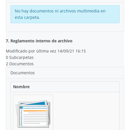
No hay documentos ni archivos multimedia en
esta carpeta.
7. Reglamento interno de archivo
Modificado por última vez 14/09/21 16:15
0 Subcarpetas
2 Documentos
Documentos
Nombre