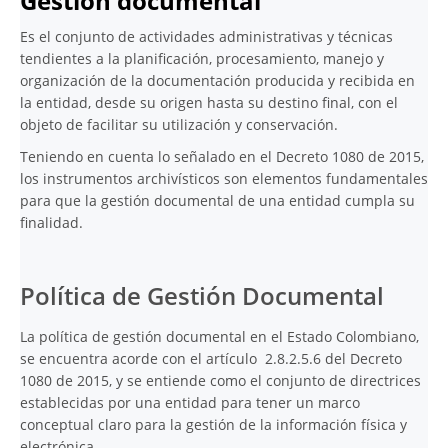
Gestión documental
Es el conjunto de actividades administrativas y técnicas
tendientes a la planificación, procesamiento, manejo y
organización de la documentación producida y recibida en
la entidad, desde su origen hasta su destino final, con el
objeto de facilitar su utilización y conservación.
Teniendo en cuenta lo señalado en el Decreto 1080 de 2015,
los instrumentos archivísticos son elementos fundamentales
para que la gestión documental de una entidad cumpla su
finalidad.
Política de Gestión Documental
La política de gestión documental en el Estado Colombiano,
se encuentra acorde con el artículo 2.8.2.5.6 del Decreto
1080 de 2015, y se entiende como el conjunto de directrices
establecidas por una entidad para tener un marco
conceptual claro para la gestión de la información física y
electrónica.