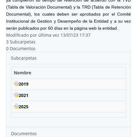
ya cumplieron su tiempo de retención de acuerdo con la TVD
(Tabla de Valoración Documental) y la TRD (Tabla de Retención
Documental), los cuales deben ser aprobados por el Comité
Institucional de Gestion y Desempeño de la Entidad y a su vez
serán publicados por 60 días en la página web la entidad.
Modificado por última vez 13/07/23 17:37
3 Subcarpetas
0 Documentos
Subcarpetas
Nombre
2019
2021
2025
Documentos