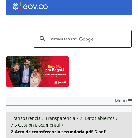
Menú
Transparencia
/
Transparencia
/
7. Datos abiertos
/
7.5 Gestión Documental
/
2-Acta de transferencia secundaria pdf_5.pdf