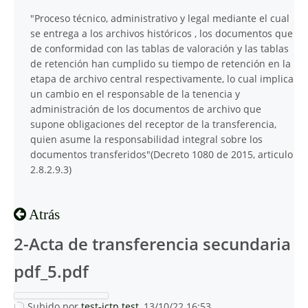
"Proceso técnico, administrativo y legal mediante el cual
se entrega a los archivos históricos , los documentos que
de conformidad con las tablas de valoración y las tablas
de retención han cumplido su tiempo de retención en la
etapa de archivo central respectivamente, lo cual implica
un cambio en el responsable de la tenencia y
administración de los documentos de archivo que
supone obligaciones del receptor de la transferencia,
quien asume la responsabilidad integral sobre los
documentos transferidos"(Decreto 1080 de 2015, articulo
2.8.2.9.3)
Atrás
2-Acta de transferencia secundaria
pdf_5.pdf
Subido por
test-jctp test
, 13/10/22 16:53