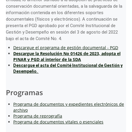
conservación documental orientadas, a la salvaguarda de la
información contenida en los diferentes soportes
documentales (físicos y electrónicos). A continuación se
presenta el PGD aprobado por el Comité Institucional de
Gestión y Desempeño en sesión del 3 de agosto del 2022
bajo el acta de Comité No. 4.
Descargue el programa de gestión documental - PGD
Descargue la
Resolución No 01426 de 2023, adopta el
PINAR y PGD al interior de la SDA
Descargue el acta del Comité Institucional de Gestión y
Desempeño.
Programas
Programa de documentos y expedientes electrónicos de
archivo
Programa de reprografía
Programa de documentos vitales o esenciales