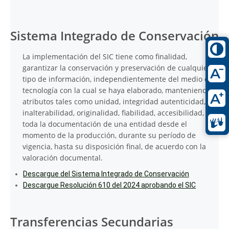
Sistema Integrado de Conservación
La implementación del SIC tiene como finalidad,
garantizar la conservación y preservación de cualquier
tipo de información, independientemente del medio o
tecnología con la cual se haya elaborado, manteniendo
atributos tales como unidad, integridad autenticidad,
inalterabilidad, originalidad, fiabilidad, accesibilidad, de
toda la documentación de una entidad desde el
momento de la producción, durante su período de
vigencia, hasta su disposición final, de acuerdo con la
valoración documental.
Descargue del Sistema Integrado de Conservación
Descargue Resolución 610 del 2024 aprobando el SIC
Transferencias Secundarias