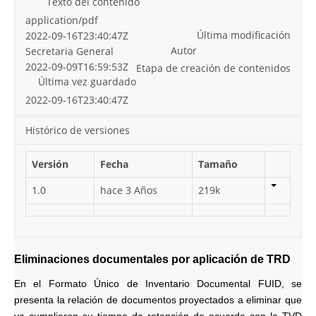
Texto del contenido
application/pdf
Última modificación
2022-09-16T23:40:47Z
Autor
Secretaria General
2022-09-09T16:59:53Z
Etapa de creación de contenidos
Última vez guardado
2022-09-16T23:40:47Z
Histórico de versiones
Versión
Fecha
Tamaño
1.0
hace 3 Años
219k
Eliminaciones documentales por aplicación de TRD
En el Formato Único de Inventario Documental FUID, se
presenta la relación de documentos proyectados a eliminar que