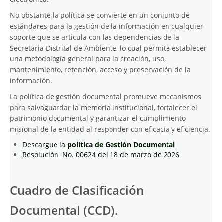
No obstante la política se convierte en un conjunto de
estándares para la gestión de la información en cualquier
soporte que se articula con las dependencias de la
Secretaria Distrital de Ambiente, lo cual permite establecer
una metodología general para la creación, uso,
mantenimiento, retención, acceso y preservación de la
información.
La política de gestión documental promueve mecanismos
para salvaguardar la memoria institucional, fortalecer el
patrimonio documental y garantizar el cumplimiento
misional de la entidad al responder con eficacia y eficiencia.
Descargue la
política de Gestión Documental
Resolución No. 00624 del 18 de marzo de 2026
Cuadro de Clasificación
Documental (CCD).