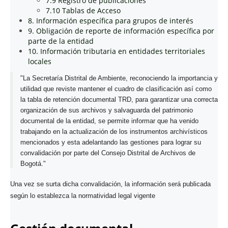
7.9 Registro de publicaciones
7.10 Tablas de Acceso
8. Información específica para grupos de interés
9. Obligación de reporte de información específica por
parte de la entidad
10. Información tributaria en entidades territoriales
locales
"La Secretaría Distrital de Ambiente, reconociendo la importancia y
utilidad que reviste mantener el cuadro de clasificación así como
la tabla de retención documental TRD, para garantizar una correcta
organización de sus archivos y salvaguarda del patrimonio
documental de la entidad, se permite informar que ha venido
trabajando en la actualización de los instrumentos archivísticos
mencionados y esta adelantando las gestiones para lograr su
convalidación por parte del Consejo Distrital de Archivos de
Bogotá."
Una vez se surta dicha convalidación, la información será publicada
según lo establezca la normatividad legal vigente