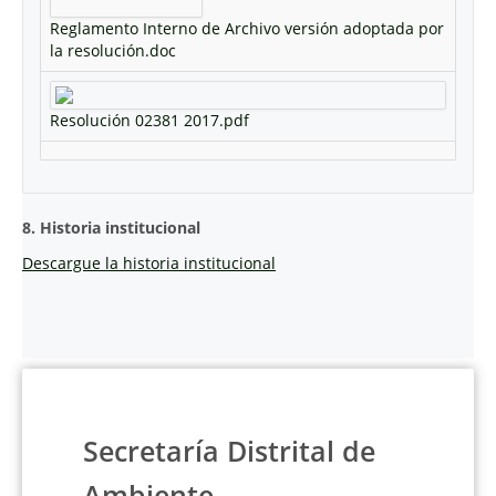
Reglamento Interno de Archivo versión adoptada por
la resolución.doc
Resolución 02381 2017.pdf
8. Historia institucional
Descargue la historia institucional
Secretaría Distrital de
Ambiente