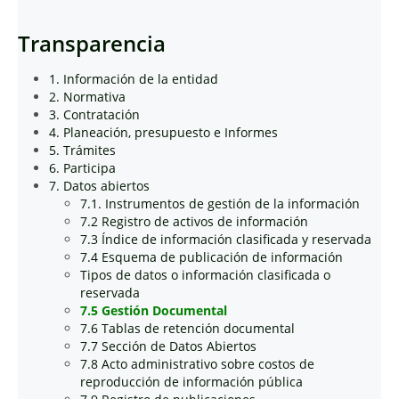
Transparencia
1. Información de la entidad
2. Normativa
3. Contratación
4. Planeación, presupuesto e Informes
5. Trámites
6. Participa
7. Datos abiertos
7.1. Instrumentos de gestión de la información
7.2 Registro de activos de información
7.3 Índice de información clasificada y reservada
7.4 Esquema de publicación de información
Tipos de datos o información clasificada o
reservada
7.5 Gestión Documental
7.6 Tablas de retención documental
7.7 Sección de Datos Abiertos
7.8 Acto administrativo sobre costos de
reproducción de información pública