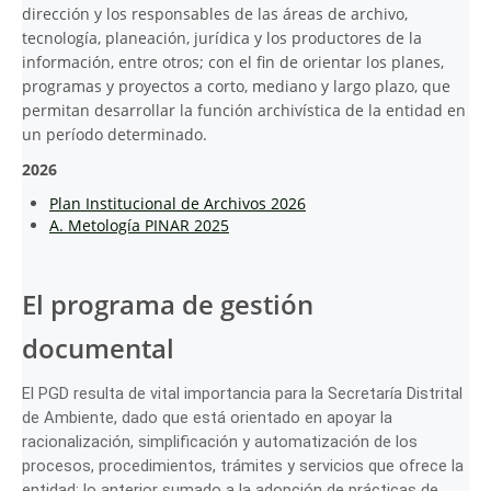
dirección y los responsables de las áreas de archivo,
tecnología, planeación, jurídica y los productores de la
información, entre otros; con el fin de orientar los planes,
programas y proyectos a corto, mediano y largo plazo, que
permitan desarrollar la función archivística de la entidad en
un período determinado.
2026
Plan Institucional de Archivos 2026
A. Metología PINAR 2025
El programa de gestión
documental
El PGD resulta de vital importancia para la Secretaría Distrital
de Ambiente, dado que está orientado en apoyar la
racionalización, simplificación y automatización de los
procesos, procedimientos, trámites y servicios que ofrece la
entidad; lo anterior sumado a la adopción de prácticas de