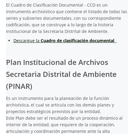
El Cuadro de Clasificación Documental - CCD es un
instrumento archivístico que contiene el listado de todas las
series y subseries documentales, con su correspondiente
codificación, que se construye a lo largo de la historia
institucional de la Secretaría Distrital de Ambiente.
Descargue la
Cuadro de clasificación documental
Plan Institucional de Archivos
Secretaria Distrital de Ambiente
(PINAR)
Es un instrumento para la planeación de la función
archivística, el cual se articula con los demás planes y
proyectos estratégicos previstos por la entidad.
Este Plan debe ser el resultado de un proceso dinámico al
interior de la entidad, que requiere de la cooperación,
articulación y coordinación permanente ante la alta